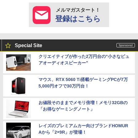
メルマガスタート！
登録はこちら
Special Site
クリエイティブが作った2万円台の“小さなピュ
アオーディオスピーカー”
マウス、RTX 5060 Ti搭載ゲーミングPCが7万
5,000円オフで30万円台！
お値段そのままでメモリ倍増！メモリ32GBの
「お得なゲーミングノート」
レイズのプレミアムカー向けブランドHOMUR
Aから「2×9R」が登場！