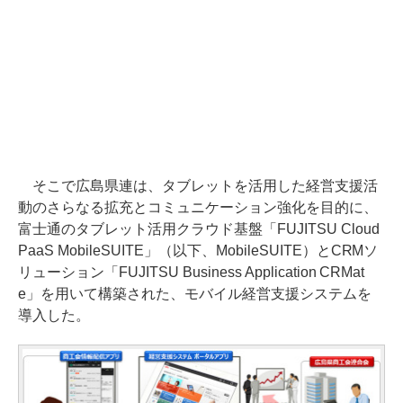
そこで広島県連は、タブレットを活用した経営支援活
動のさらなる拡充とコミュニケーション強化を目的に、
富士通のタブレット活用クラウド基盤「FUJITSU Cloud
PaaS MobileSUITE」（以下、MobileSUITE）とCRMソ
リューション「FUJITSU Business Application CRMat
e」を用いて構築された、モバイル経営支援システムを
導入した。