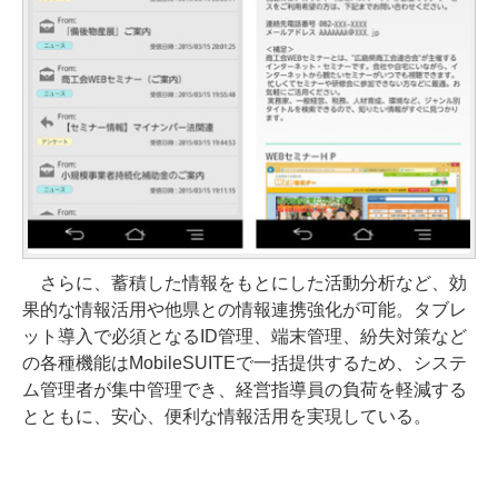
さらに、蓄積した情報をもとにした活動分析など、効
果的な情報活用や他県との情報連携強化が可能。タブレ
ット導入で必須となるID管理、端末管理、紛失対策など
の各種機能はMobileSUITEで一括提供するため、システ
ム管理者が集中管理でき、経営指導員の負荷を軽減する
とともに、安心、便利な情報活用を実現している。