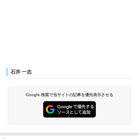
石井 一志
Google 検索で当サイトの記事を優先表示させる