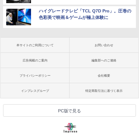
ハイグレードテレビ「TCL Q7D Pro」。圧巻の
色彩美で映画＆ゲームが極上体験に
本サイトのご利用について
お問い合わせ
広告掲載のご案内
編集部へのご連絡
プライバシーポリシー
会社概要
インプレスグループ
特定商取引法に基づく表示
PC版で見る