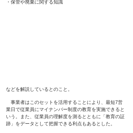
・保管や廃棄に関する知識
などを解説しているとのこと。
事業者はこのセットを活用することにより、最短7営
業日で従業員にマイナンバー制度の教育を実施できると
いう。また、従業員の理解度を測るとともに「教育の証
跡」をデータとして把握できる利点もあるとした。