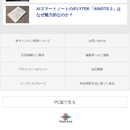
AIスマートノートのiFLYTEK「AINOTE 2」は
なぜ魅力的なのか？
本サイトのご利用について
お問い合わせ
広告掲載のご案内
編集部へのご連絡
プライバシーポリシー
会社概要
インプレスグループ
特定商取引法に基づく表示
PC版で見る