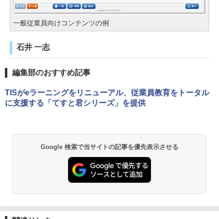
一般従業員向けコンテンツの例
石井 一志
編集部のおすすめ記事
TISがeラーニングをリニューアル、従業員教育をトータル
に支援する「てすと君シリーズ」を提供
Google 検索で当サイトの記事を優先表示させる