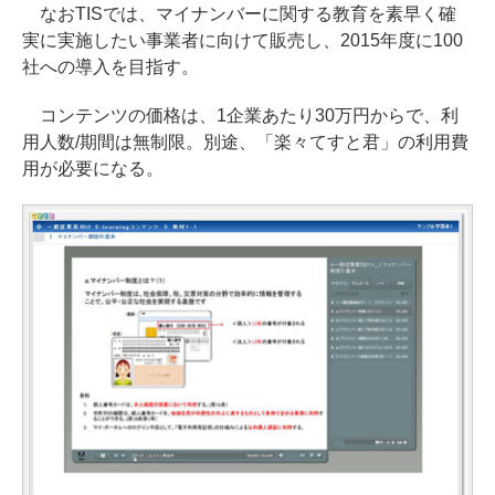
なおTISでは、マイナンバーに関する教育を素早く確
実に実施したい事業者に向けて販売し、2015年度に100
社への導入を目指す。
コンテンツの価格は、1企業あたり30万円からで、利
用人数/期間は無制限。別途、「楽々てすと君」の利用費
用が必要になる。