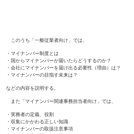
このうち「一般従業者向け」では、
・マイナンバー制度とは
・国からマイナンバーが届いたらどうするのか？
・会社にマイナンバーを届け出る必要性（理由）は？
・マイナンバーの目指す未来は？
などの内容を説明する。
また「マイナンバー関連事務担当者向け」では、
・実務者の定義、役割
・収集にかかわる正しい知識
・マイナンバーの取扱注意事項