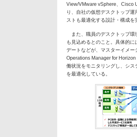
View/VMware vSphere、
り、自社の仮想デスクトップ運
ストも最適化する設計・構成を
また、職員のデスクトップ環境
も見込めるとのこと。具体的に
デートなどが、マスターイメージの修
Operations Manager fo
働状況をモニタリングし、シス
を最適化している。