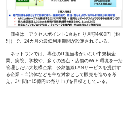
価格は、アクセスポイント1台あたり月額4480円（税
別）で、24カ月の最低利用期間が設定されている。
ネットワンでは、専任のIT担当者がいない中規模企
業、病院、学校や、多くの拠点・店舗のWi-Fi環境を一括
管理したい大規模企業、公衆無線LANサービスを提供す
る企業・自治体などを主な対象として販売を進める考
え。3年間に15億円の売り上げを目標としている。