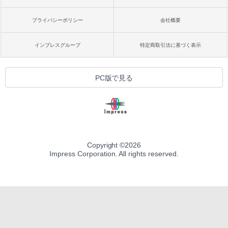
プライバシーポリシー
会社概要
インプレスグループ
特定商取引法に基づく表示
PC版で見る
Copyright ©
2026
Impress Corporation. All rights reserved.