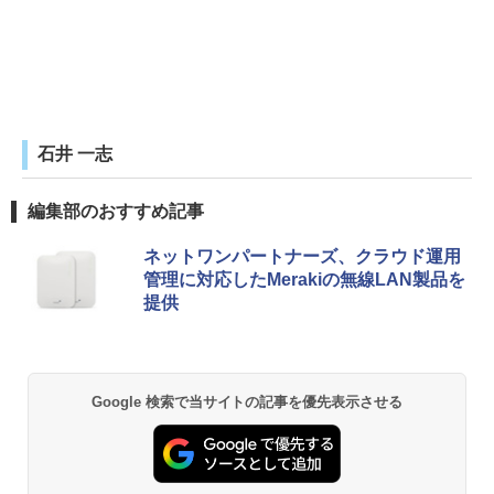
石井 一志
編集部のおすすめ記事
ネットワンパートナーズ、クラウド運用
管理に対応したMerakiの無線LAN製品を
提供
Google 検索で当サイトの記事を優先表示させる