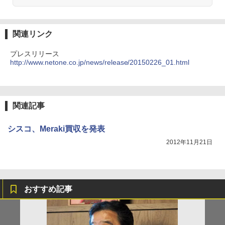
関連リンク
プレスリリース
http://www.netone.co.jp/news/release/20150226_01.html
関連記事
シスコ、Meraki買収を発表
2012年11月21日
おすすめ記事