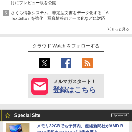
けにプレビュー版を公開
さくら情報システム、非定型文書をデータ化する「AI
TextSifta」を強化 写真情報のデータ化などに対応
もっと見る
クラウド Watch をフォローする
メルマガスタート！
登録はこちら
Special Site
メモリ32GBでも予算内。産経新聞社がAMD R