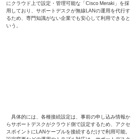
にクラウド上で設定・管理可能な「Cisco Meraki」を採
用しており、サポートデスクが無線LANの運用を代行す
るため、専門知識がない企業でも安心して利用できると
いう。
具体的には、各種接続設定は、事前の申し込み情報か
らサポートデスクがクラウド側で設定するため、アクセ
スポイントにLANケーブルを接続するだけで利用可能。