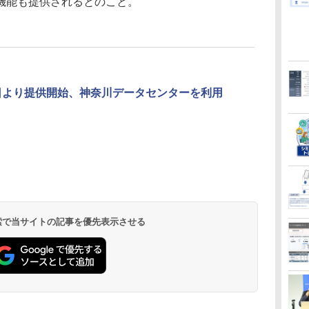
機能も提供されるとのこと。
4月28日より提供開始、神奈川データセンターを利用
 検索で当サイトの記事を優先表示させる