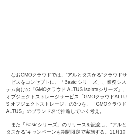
なおGMOクラウドでは、“アルとタスかる”クラウドサ
ービスをコンセプトに、「Basic シリーズ」、業務シス
テム向けの「GMOクラウド ALTUS Isolateシリーズ」、
オブジェクトストレージサービス「GMOクラウドALTU
S オブジェクトストレージ」の3つを、「GMOクラウド
ALTUS」のブランド名で推進していく考え。
また「Basicシリーズ」のリリースを記念し、“アルと
タスかる”キャンペーンも期間限定で実施する。11月10