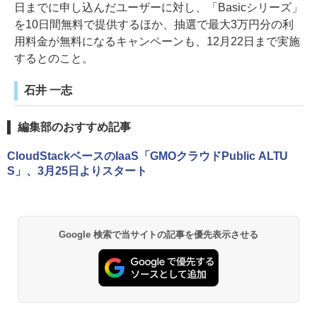
日までに申し込んだユーザーに対し、「Basicシリーズ」
を10日間無料で提供するほか、抽選で最大3万円分の利
用料金が無料になるキャンペーンも、12月22日まで実施
するとのこと。
石井 一志
編集部のおすすめ記事
CloudStackベースのIaaS「GMOクラウドPublic ALTU
S」、3月25日よりスタート
Google 検索で当サイトの記事を優先表示させる