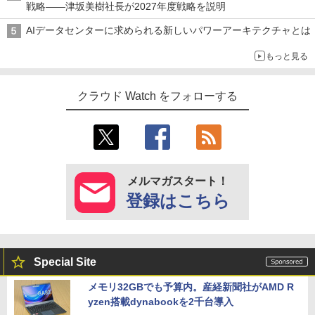
戦略――津坂美樹社長が2027年度戦略を説明
AIデータセンターに求められる新しいパワーアーキテクチャとは
もっと見る
クラウド Watch をフォローする
メルマガスタート！
登録はこちら
Special Site
メモリ32GBでも予算内。産経新聞社がAMD R
yzen搭載dynabookを2千台導入