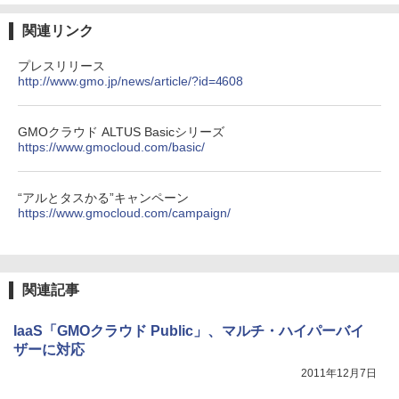
関連リンク
プレスリリース
http://www.gmo.jp/news/article/?id=4608
GMOクラウド ALTUS Basicシリーズ
https://www.gmocloud.com/basic/
“アルとタスかる”キャンペーン
https://www.gmocloud.com/campaign/
関連記事
IaaS「GMOクラウド Public」、マルチ・ハイパーバイ
ザーに対応
2011年12月7日