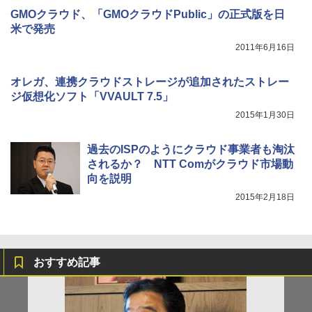
GMOクラウド、「GMOクラウドPublic」の正式版を日
米で発売
2011年6月16日
オレガ、連携クラウドストレージが追加されたストレー
ジ仮想化ソフト「VVAULT 7.5」
2015年1月30日
過去のISPのようにクラウド事業者も淘汰
されるか？ NTT Comがクラウド市場動
向を説明
2015年2月18日
おすすめ記事