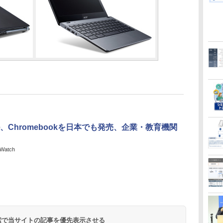
、Chromebookを日本でも発売、企業・教育機関
Watch
 検索で当サイトの記事を優先表示させる