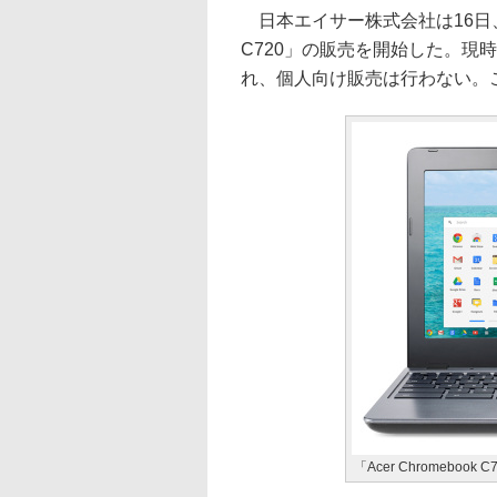
日本エイサー株式会社は16日、Chr
C720」の販売を開始した。現
れ、個人向け販売は行わない。
「Acer Chromebook C