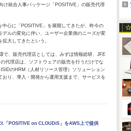
け統合人事パッケージ「POSITIVE」の販売代理
中心に「POSITIVE」を展開してきたが、昨今の
モデルの変化に伴い、ユーザー企業側のニーズが変
を拡大してきたという。
環で、販売代理店としては、みずほ情報総研、JFE
らの代理店は、ソフトウェアの販売を行うだけでな
するISIDのHRM（人材リソース管理）ソリューション
ており、導入・開発から運用支援まで、サービスを
POSITIVE on CLOUDiS」をAWS上で提供