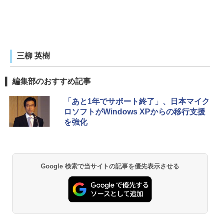
三柳 英樹
編集部のおすすめ記事
「あと1年でサポート終了」、日本マイク
ロソフトがWindows XPからの移行支援
を強化
Google 検索で当サイトの記事を優先表示させる