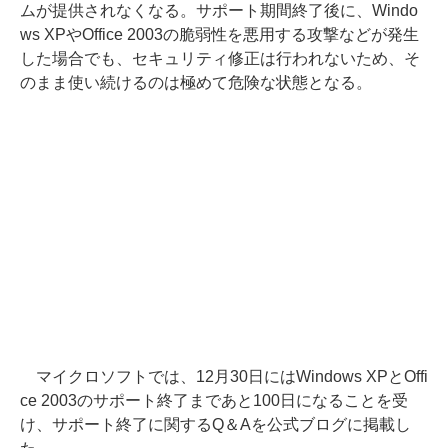
ムが提供されなくなる。サポート期間終了後に、Windo
ws XPやOffice 2003の脆弱性を悪用する攻撃などが発生
した場合でも、セキュリティ修正は行われないため、そ
のまま使い続けるのは極めて危険な状態となる。
マイクロソフトでは、12月30日にはWindows XPとOffi
ce 2003のサポート終了まであと100日になることを受
け、サポート終了に関するQ＆Aを公式ブログに掲載し