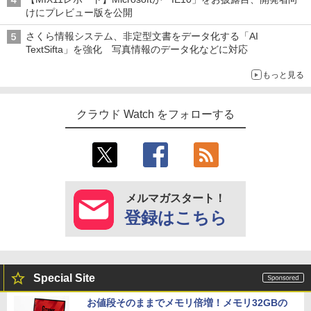
けにプレビュー版を公開
さくら情報システム、非定型文書をデータ化する「AI
TextSifta」を強化 写真情報のデータ化などに対応
もっと見る
クラウド Watch をフォローする
メルマガスタート！
登録はこちら
Special Site
お値段そのままでメモリ倍増！メモリ32GBの