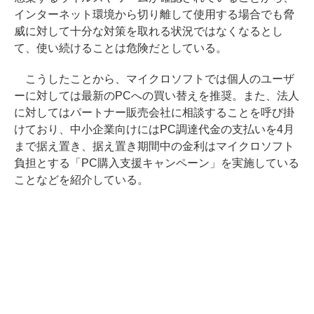
インターネット環境から切り離して使用する場合でも脅
威に対して十分な対策を取れる状況ではなくなるとし
て、使い続けることは危険だとしている。
こうしたことから、マイクロソフトでは個人のユーザ
ーに対しては最新のPCへの買い替えを推奨。また、法人
に対してはパートナー販売会社に相談することを呼び掛
けており、中小企業向けにはPC調達代金の支払いを4月
まで据え置き、据え置き期間中の金利はマイクロソフト
負担とする「PC購入支援キャンペーン」を実施している
ことなどを紹介している。