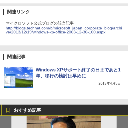
関連リンク
マイクロソフト公式ブログの該当記事
http://blogs.technet.com/b/microsoft_japan_corporate_blog/archi
ve/2013/12/19/windows-xp-office-2003-12-30-100.aspx
関連記事
Windows XPサポート終了の日まであと1
年、移行の検討は早めに
2013年4月5日
おすすめ記事