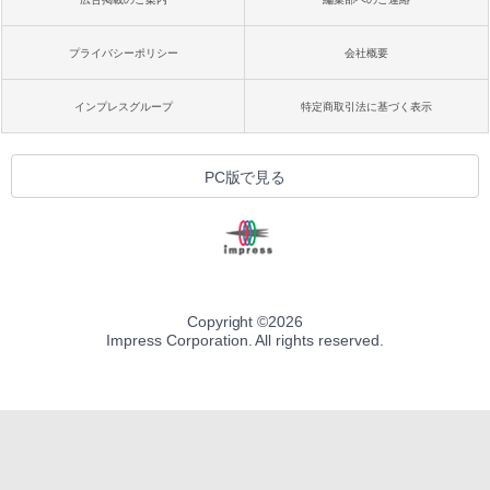
プライバシーポリシー
会社概要
インプレスグループ
特定商取引法に基づく表示
PC版で見る
Copyright ©
2026
Impress Corporation. All rights reserved.