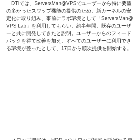
DTIでは、ServersMan@VPSでユーザーから特に要望
の多かったスワップ機能の提供のため、新カーネルの安
定化に取り組み、事前にラボ環境として「ServersMan@
VPS Lab」を利用してもらい、約半年間、既存のユーザ
ーと共に開発してきたと説明。ユーザーからのフィード
バックを得て改善を加え、すべてのユーザーに利用でき
る環境が整ったとして、17日から順次提供を開始する。