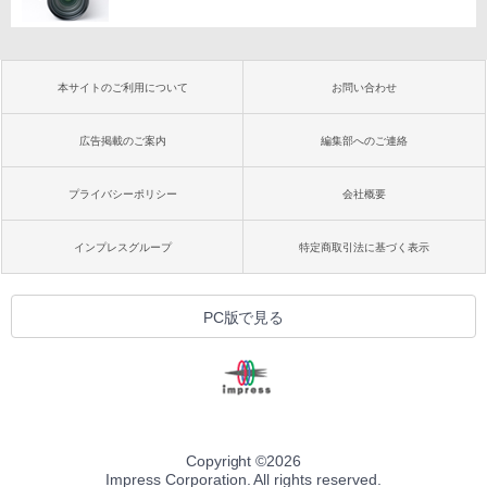
本サイトのご利用について
お問い合わせ
広告掲載のご案内
編集部へのご連絡
プライバシーポリシー
会社概要
インプレスグループ
特定商取引法に基づく表示
PC版で見る
Copyright ©
2026
Impress Corporation. All rights reserved.