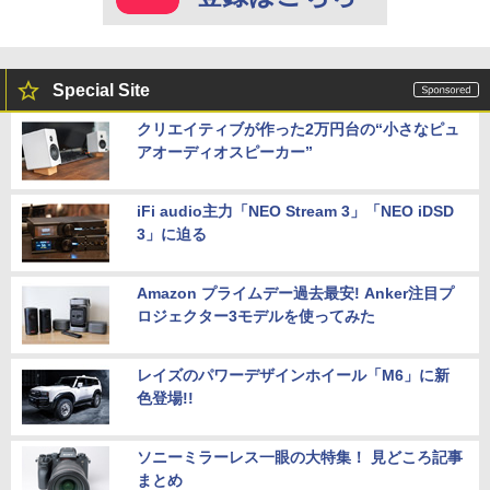
Special Site
クリエイティブが作った2万円台の“小さなピュ
アオーディオスピーカー”
iFi audio主力「NEO Stream 3」「NEO iDSD
3」に迫る
Amazon プライムデー過去最安! Anker注目プ
ロジェクター3モデルを使ってみた
レイズのパワーデザインホイール「M6」に新
色登場!!
ソニーミラーレス一眼の大特集！ 見どころ記事
まとめ