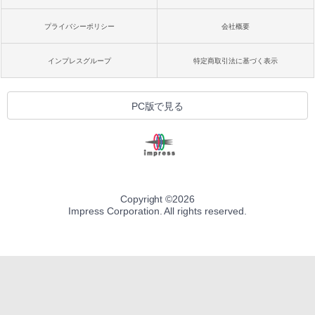
プライバシーポリシー
会社概要
インプレスグループ
特定商取引法に基づく表示
PC版で見る
Copyright ©
2026
Impress Corporation. All rights reserved.