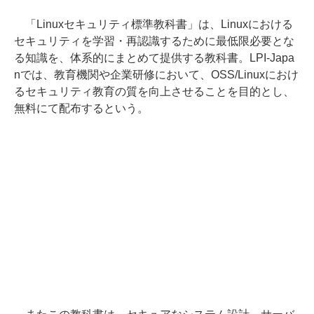
「Linuxセキュリティ標準教科書」は、Linuxにおける
セキュリティを学習・再認識するために最低限必要とな
る知識を、体系的にまとめて提供する教科書。LPI-Japa
nでは、教育機関や企業研修において、OSS/Linuxにおけ
るセキュリティ教育の質を向上させることを目的とし、
無料にて配布するという。