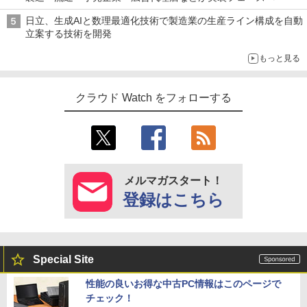
日立、生成AIと数理最適化技術で製造業の生産ライン構成を自動
立案する技術を開発
もっと見る
クラウド Watch をフォローする
メルマガスタート！
登録はこちら
Special Site
性能の良いお得な中古PC情報はこのページで
チェック！