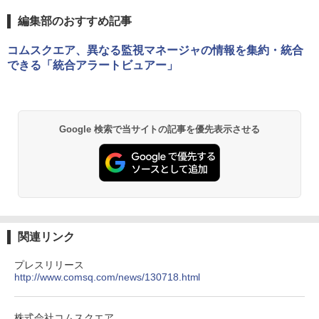
編集部のおすすめ記事
コムスクエア、異なる監視マネージャの情報を集約・統合
できる「統合アラートビュアー」
Google 検索で当サイトの記事を優先表示させる
関連リンク
プレスリリース
http://www.comsq.com/news/130718.html
株式会社コムスクエア