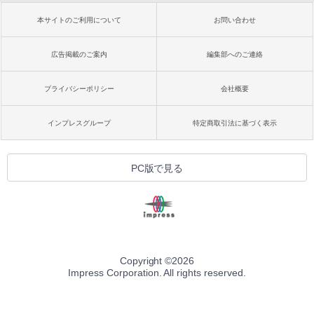
本サイトのご利用について
お問い合わせ
広告掲載のご案内
編集部へのご連絡
プライバシーポリシー
会社概要
インプレスグループ
特定商取引法に基づく表示
PC版で見る
Copyright ©
2026
Impress Corporation. All rights reserved.