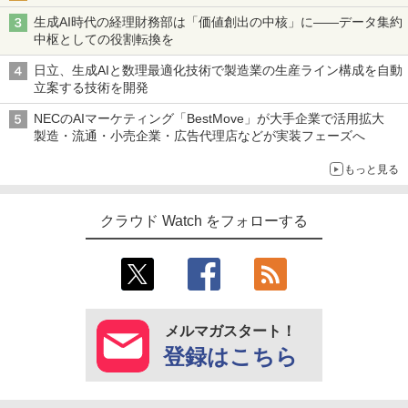
生成AI時代の経理財務部は「価値創出の中核」に――データ集約
中枢としての役割転換を
日立、生成AIと数理最適化技術で製造業の生産ライン構成を自動
立案する技術を開発
NECのAIマーケティング「BestMove」が大手企業で活用拡大
製造・流通・小売企業・広告代理店などが実装フェーズへ
もっと見る
クラウド Watch をフォローする
メルマガスタート！
登録はこちら