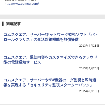
http://www.comsq.com/
関連記事
コムスクエア、サーバー/ネットワーク監視ソフト「パト
ロールクラリス」の死活監視機能を無償提供
2013年4月11日
コムスクエア、通知内容をカスタマイズできるクラウド
型の電話通知サービス
2013年4月24日
コムスクエア、サーバーやNW機器のログ監視と即時通
報を実現する「セキュリティ監視スターターパック」
2015年9月16日