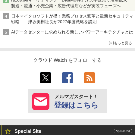
NECのAIマーケティング「BestMove」が大手企業で活用拡大
製造・流通・小売企業・広告代理店などが実装フェーズへ
日本マイクロソフトが描く業務プロセス変革と最新セキュリティ
戦略――津坂美樹社長が2027年度戦略を説明
AIデータセンターに求められる新しいパワーアーキテクチャとは
もっと見る
クラウド Watch をフォローする
メルマガスタート！
登録はこちら
Special Site