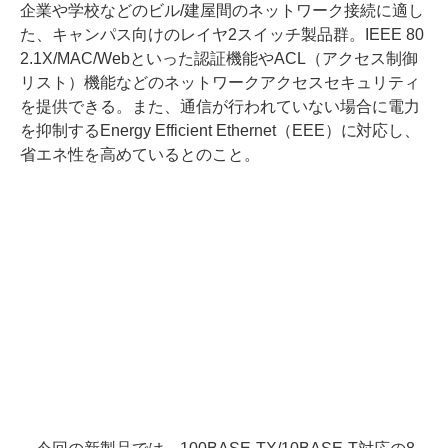
企業や学校などのビル/建屋間のネットワーク接続に適し
た、キャンパス向けのレイヤ2スイッチ製品群。IEEE 80
2.1X/MAC/Webといった認証機能やACL（アクセス制御
リスト）機能などのネットワークアクセスセキュリティ
を提供できる。また、通信が行われていない場合に電力
を抑制するEnergy Efficient Ethernet（EEE）に対応し、
省エネ性を高めているとのこと。