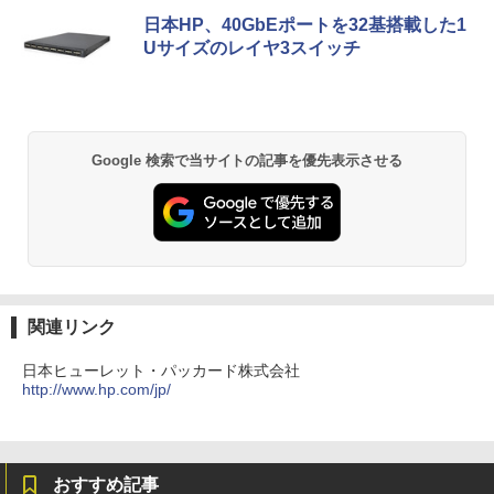
日本HP、40GbEポートを32基搭載した1
Uサイズのレイヤ3スイッチ
Google 検索で当サイトの記事を優先表示させる
関連リンク
日本ヒューレット・パッカード株式会社
http://www.hp.com/jp/
おすすめ記事