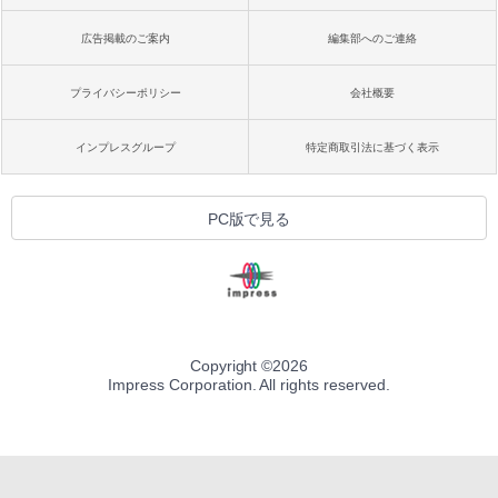
広告掲載のご案内
編集部へのご連絡
プライバシーポリシー
会社概要
インプレスグループ
特定商取引法に基づく表示
PC版で見る
Copyright ©
2026
Impress Corporation. All rights reserved.