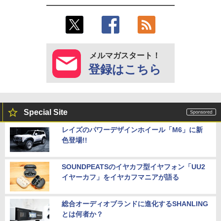
メルマガスタート！
登録はこちら
Special Site
レイズのパワーデザインホイール「M6」に新
色登場!!
SOUNDPEATSのイヤカフ型イヤフォン「UU2
イヤーカフ」をイヤカフマニアが語る
総合オーディオブランドに進化するSHANLING
とは何者か？