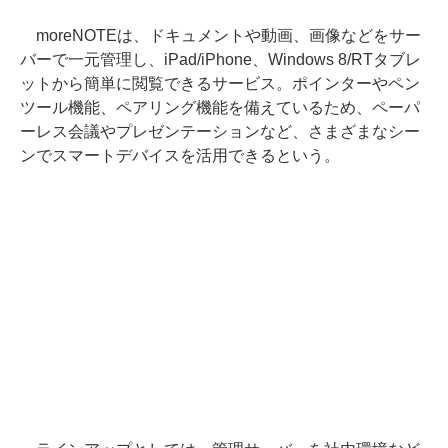
moreNOTEは、ドキュメントや動画、画像などをサー
バーで一元管理し、iPad/iPhone、Windows 8/RTタブレ
ットから簡単に閲覧できるサービス。ポインターやペン
ツール機能、ペアリング機能を備えているため、ペーパ
ーレス会議やプレゼンテーションなど、さまざまなシー
ンでスマートデバイスを活用できるという。