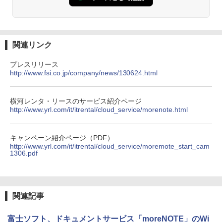
関連リンク
プレスリリース
http://www.fsi.co.jp/company/news/130624.html
横河レンタ・リースのサービス紹介ページ
http://www.yrl.com/it/itrental/cloud_service/morenote.html
キャンペーン紹介ページ（PDF）
http://www.yrl.com/it/itrental/cloud_service/moremote_start_cam
1306.pdf
関連記事
富士ソフト、ドキュメントサービス「moreNOTE」のWi