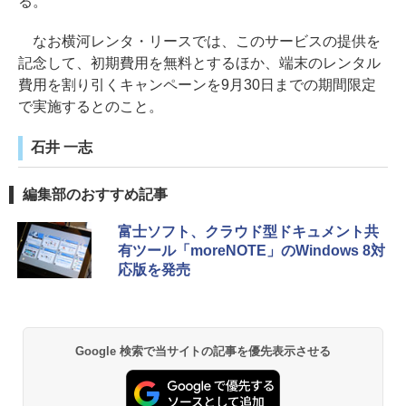
る。
なお横河レンタ・リースでは、このサービスの提供を
記念して、初期費用を無料とするほか、端末のレンタル
費用を割り引くキャンペーンを9月30日までの期間限定
で実施するとのこと。
石井 一志
編集部のおすすめ記事
富士ソフト、クラウド型ドキュメント共
有ツール「moreNOTE」のWindows 8対
応版を発売
Google 検索で当サイトの記事を優先表示させる