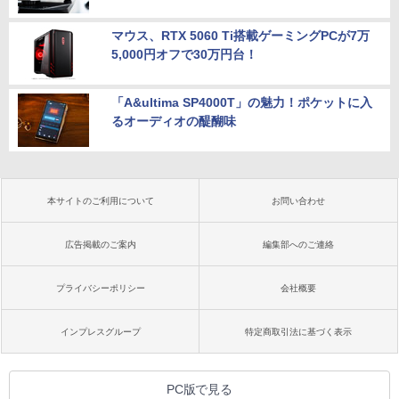
マウス、RTX 5060 Ti搭載ゲーミングPCが7万
5,000円オフで30万円台！
「A&ultima SP4000T」の魅力！ポケットに入
るオーディオの醍醐味
本サイトのご利用について
お問い合わせ
広告掲載のご案内
編集部へのご連絡
プライバシーポリシー
会社概要
インプレスグループ
特定商取引法に基づく表示
PC版で見る