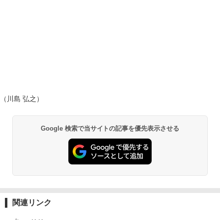
（川島 弘之）
Google 検索で当サイトの記事を優先表示させる
関連リンク