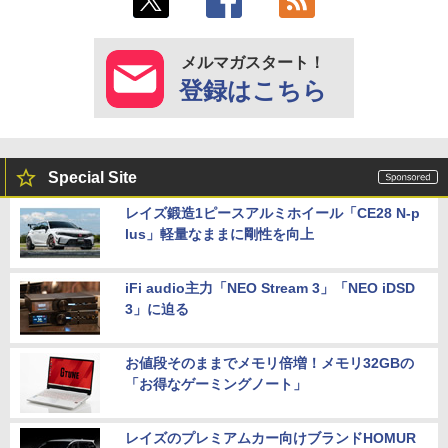
メルマガスタート！
登録はこちら
Special Site
レイズ鍛造1ピースアルミホイール「CE28 N-p
lus」軽量なままに剛性を向上
iFi audio主力「NEO Stream 3」「NEO iDSD
3」に迫る
お値段そのままでメモリ倍増！メモリ32GBの
「お得なゲーミングノート」
レイズのプレミアムカー向けブランドHOMUR