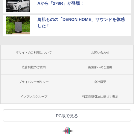
Aから「2×9R」が登場！
鳥肌ものの「DENON HOME」サウンドを体感
した！
本サイトのご利用について
お問い合わせ
広告掲載のご案内
編集部へのご連絡
プライバシーポリシー
会社概要
インプレスグループ
特定商取引法に基づく表示
PC版で見る