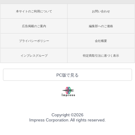
本サイトのご利用について
お問い合わせ
広告掲載のご案内
編集部へのご連絡
プライバシーポリシー
会社概要
インプレスグループ
特定商取引法に基づく表示
PC版で見る
Copyright ©
2026
Impress Corporation. All rights reserved.