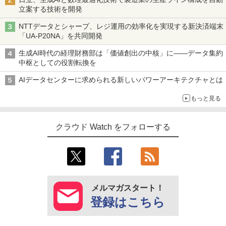
立案する技術を開発
NTTデータとシャープ、レジ運用の効率化を実現する新決済端末
「UA-P20NA」を共同開発
生成AI時代の経理財務部は「価値創出の中核」に――データ集約
中枢としての役割転換を
AIデータセンターに求められる新しいパワーアーキテクチャとは
もっと見る
クラウド Watch をフォローする
メルマガスタート！
登録はこちら