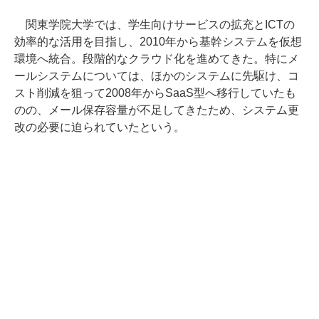
関東学院大学では、学生向けサービスの拡充とICTの
効率的な活用を目指し、2010年から基幹システムを仮想
環境へ統合。段階的なクラウド化を進めてきた。特にメ
ールシステムについては、ほかのシステムに先駆け、コ
スト削減を狙って2008年からSaaS型へ移行していたも
のの、メール保存容量が不足してきたため、システム更
改の必要に迫られていたという。