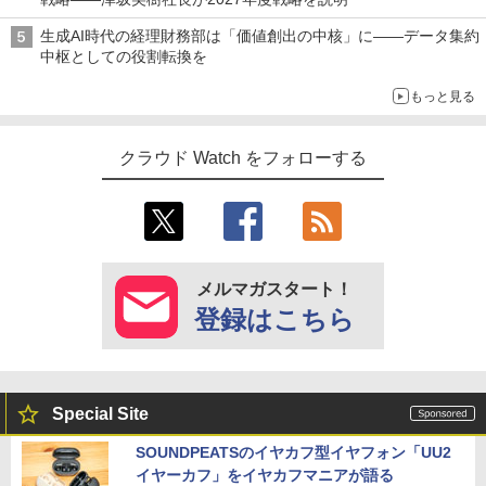
生成AI時代の経理財務部は「価値創出の中核」に――データ集約
中枢としての役割転換を
もっと見る
クラウド Watch をフォローする
メルマガスタート！
登録はこちら
Special Site
SOUNDPEATSのイヤカフ型イヤフォン「UU2
イヤーカフ」をイヤカフマニアが語る