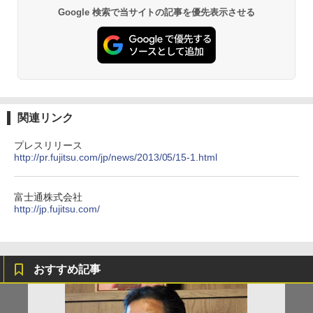
Google 検索で当サイトの記事を優先表示させる
関連リンク
プレスリリース
http://pr.fujitsu.com/jp/news/2013/05/15-1.html
富士通株式会社
http://jp.fujitsu.com/
おすすめ記事