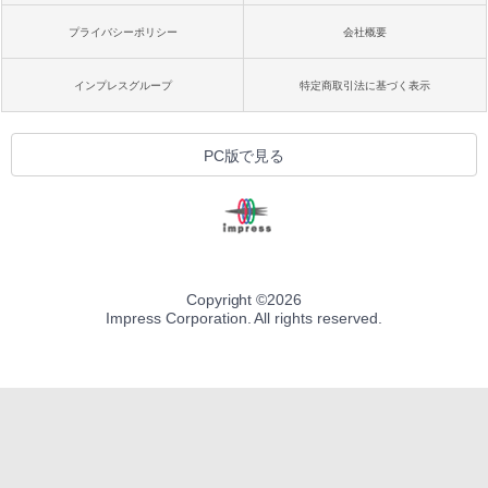
プライバシーポリシー
会社概要
インプレスグループ
特定商取引法に基づく表示
PC版で見る
Copyright ©
2026
Impress Corporation. All rights reserved.