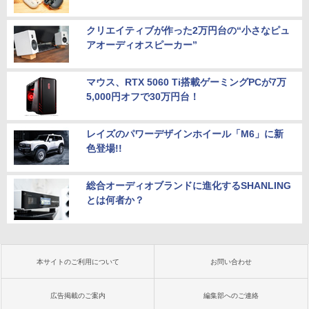
クリエイティブが作った2万円台の“小さなピュ
アオーディオスピーカー”
マウス、RTX 5060 Ti搭載ゲーミングPCが7万
5,000円オフで30万円台！
レイズのパワーデザインホイール「M6」に新
色登場!!
総合オーディオブランドに進化するSHANLING
とは何者か？
本サイトのご利用について
お問い合わせ
広告掲載のご案内
編集部へのご連絡