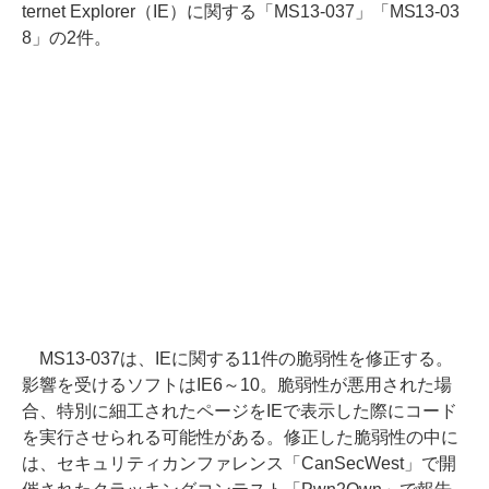
ternet Explorer（IE）に関する「MS13-037」「MS13-03
8」の2件。
MS13-037は、IEに関する11件の脆弱性を修正する。
影響を受けるソフトはIE6～10。脆弱性が悪用された場
合、特別に細工されたページをIEで表示した際にコード
を実行させられる可能性がある。修正した脆弱性の中に
は、セキュリティカンファレンス「CanSecWest」で開