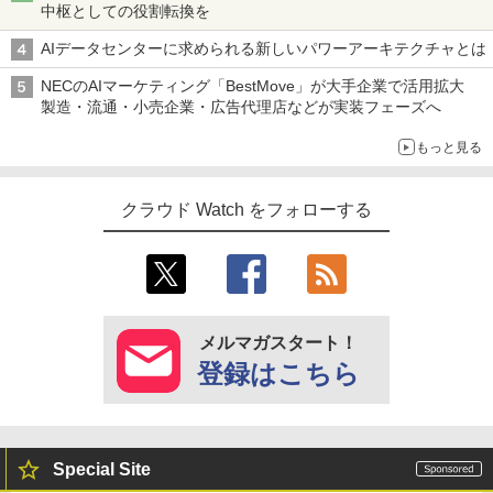
中枢としての役割転換を
AIデータセンターに求められる新しいパワーアーキテクチャとは
NECのAIマーケティング「BestMove」が大手企業で活用拡大
製造・流通・小売企業・広告代理店などが実装フェーズへ
もっと見る
クラウド Watch をフォローする
メルマガスタート！
登録はこちら
Special Site