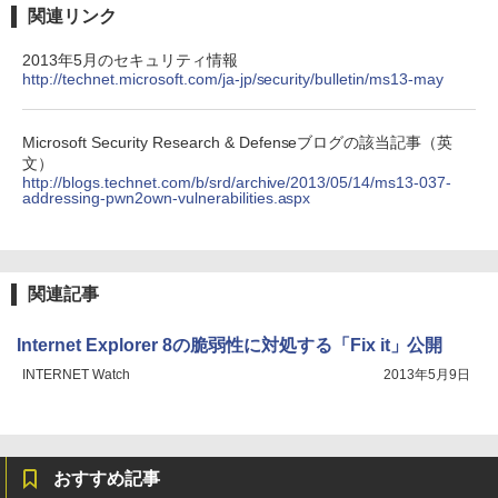
関連リンク
2013年5月のセキュリティ情報
http://technet.microsoft.com/ja-jp/security/bulletin/ms13-may
Microsoft Security Research & Defenseブログの該当記事（英
文）
http://blogs.technet.com/b/srd/archive/2013/05/14/ms13-037-
addressing-pwn2own-vulnerabilities.aspx
関連記事
Internet Explorer 8の脆弱性に対処する「Fix it」公開
INTERNET Watch
2013年5月9日
おすすめ記事