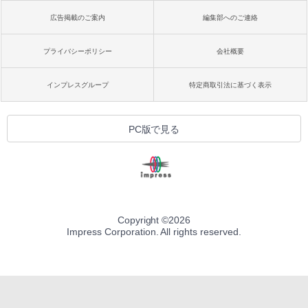
広告掲載のご案内
編集部へのご連絡
プライバシーポリシー
会社概要
インプレスグループ
特定商取引法に基づく表示
PC版で見る
Copyright ©
2026
Impress Corporation. All rights reserved.