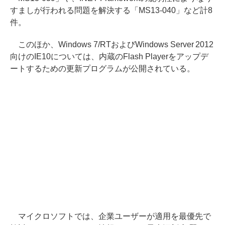
すましが行われる問題を解決する「MS13-040」など計8
件。
このほか、Windows 7/RTおよびWindows Server 2012
向けのIE10については、内蔵のFlash Playerをアップデ
ートするための更新プログラムが公開されている。
マイクロソフトでは、企業ユーザーが適用を最優先で