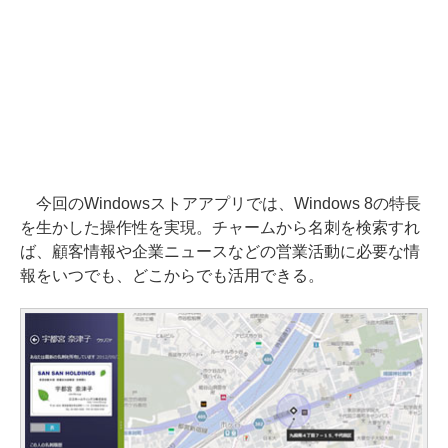
今回のWindowsストアアプリでは、Windows 8の特長
を生かした操作性を実現。チャームから名刺を検索すれ
ば、顧客情報や企業ニュースなどの営業活動に必要な情
報をいつでも、どこからでも活用できる。