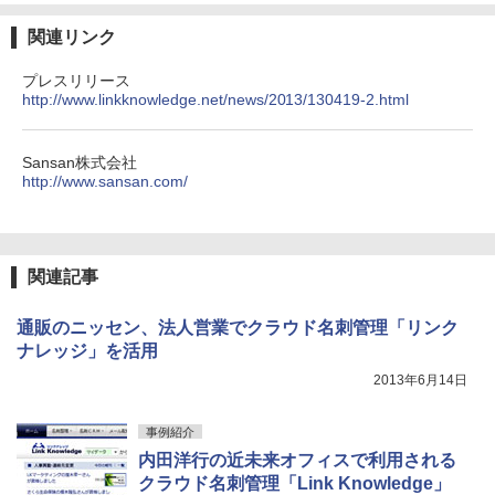
関連リンク
プレスリリース
http://www.linkknowledge.net/news/2013/130419-2.html
Sansan株式会社
http://www.sansan.com/
関連記事
通販のニッセン、法人営業でクラウド名刺管理「リンク
ナレッジ」を活用
2013年6月14日
事例紹介
内田洋行の近未来オフィスで利用される
クラウド名刺管理「Link Knowledge」