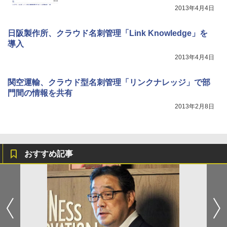
2013年4月4日
日阪製作所、クラウド名刺管理「Link Knowledge」を
導入
2013年4月4日
関空運輸、クラウド型名刺管理「リンクナレッジ」で部
門間の情報を共有
2013年2月8日
おすすめ記事