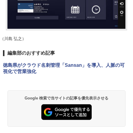
（川島 弘之）
編集部のおすすめ記事
徳島県がクラウド名刺管理「Sansan」を導入、人脈の可
視化で営業強化
Google 検索で当サイトの記事を優先表示させる