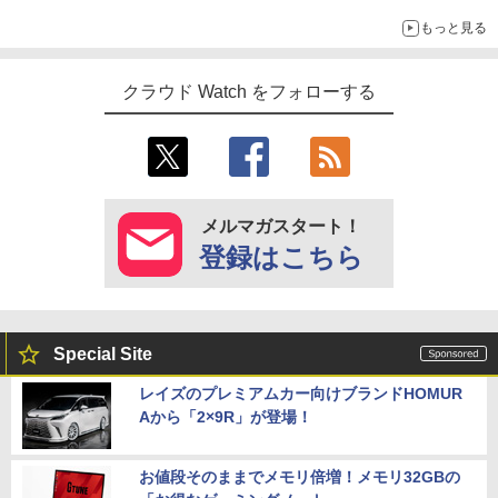
もっと見る
クラウド Watch をフォローする
メルマガスタート！
登録はこちら
Special Site
レイズのプレミアムカー向けブランドHOMUR
Aから「2×9R」が登場！
お値段そのままでメモリ倍増！メモリ32GBの