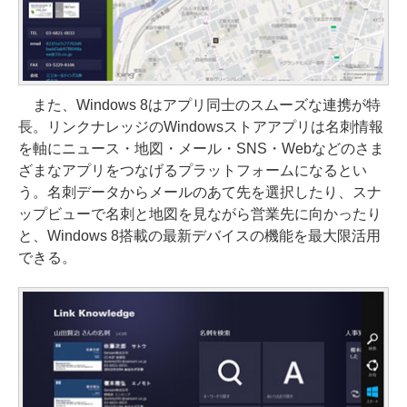
また、Windows 8はアプリ同士のスムーズな連携が特
長。リンクナレッジのWindowsストアアプリは名刺情報
を軸にニュース・地図・メール・SNS・Webなどのさま
ざまなアプリをつなげるプラットフォームになるとい
う。名刺データからメールのあて先を選択したり、スナ
ップビューで名刺と地図を見ながら営業先に向かったり
と、Windows 8搭載の最新デバイスの機能を最大限活用
できる。