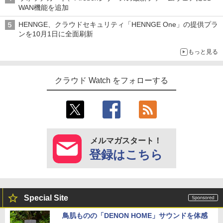
WAN機能を追加
HENNGE、クラウドセキュリティ「HENNGE One」の提供プラ
ンを10月1日に全面刷新
もっと見る
クラウド Watch をフォローする
メルマガスタート！
登録はこちら
Special Site
鳥肌ものの「DENON HOME」サウンドを体感