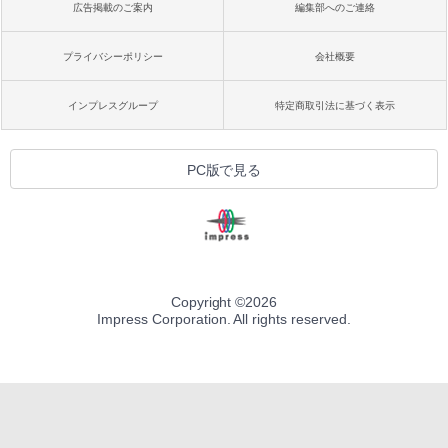
広告掲載のご案内
編集部へのご連絡
プライバシーポリシー
会社概要
インプレスグループ
特定商取引法に基づく表示
PC版で見る
Copyright ©
2026
Impress Corporation. All rights reserved.