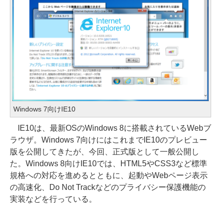
Windows 7向けIE10
IE10は、最新OSのWindows 8に搭載されているWebブ
ラウザ。Windows 7向けにはこれまでIE10のプレビュー
版を公開してきたが、今回、正式版として一般公開し
た。Windows 8向けIE10では、HTML5やCSS3など標準
規格への対応を進めるとともに、起動やWebページ表示
の高速化、Do Not Trackなどのプライバシー保護機能の
実装などを行っている。