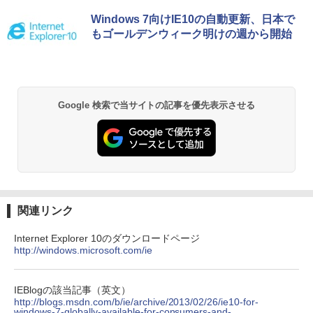
Windows 7向けIE10の自動更新、日本で
もゴールデンウィーク明けの週から開始
Google 検索で当サイトの記事を優先表示させる
関連リンク
Internet Explorer 10のダウンロードページ
http://windows.microsoft.com/ie
IEBlogの該当記事（英文）
http://blogs.msdn.com/b/ie/archive/2013/02/26/ie10-for-
windows-7-globally-available-for-consumers-and-