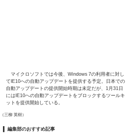
マイクロソフトでは今後、Windows 7の利用者に対し
てIE10への自動アップデートを提供する予定。日本での
自動アップデートの提供開始時期は未定だが、1月31日
にはIE10への自動アップデートをブロックするツールキ
ットを提供開始している。
（三柳 英樹）
編集部のおすすめ記事