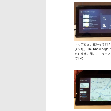
トップ画面。左から名刺情
タン類、Link Knowled
れた企業に関するニュース
ている