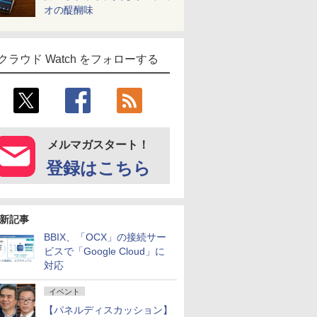
オの醍醐味
クラウド Watch をフォローする
メルマガスタート！
登録はこちら
新記事
BBIX、「OCX」の接続サー
ビスで「Google Cloud」に
対応
イベント
【パネルディスカッション】