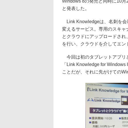
Windows 8の発売と同時に10
と発表した。
Link Knowledgeは、名刺
変えるサービス。専用のスキャ
とクラウドにアップロードされ
を行い、クラウドを介してエン
今回は初のタブレットアプリとして、
「Link Knowledge for Wi
ことだが、それに先がけてのWin