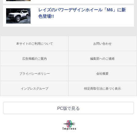
レイズのパワーデザインホイール「M6」に新
色登場!!
本サイトのご利用について
お問い合わせ
広告掲載のご案内
編集部へのご連絡
プライバシーポリシー
会社概要
インプレスグループ
特定商取引法に基づく表示
PC版で見る