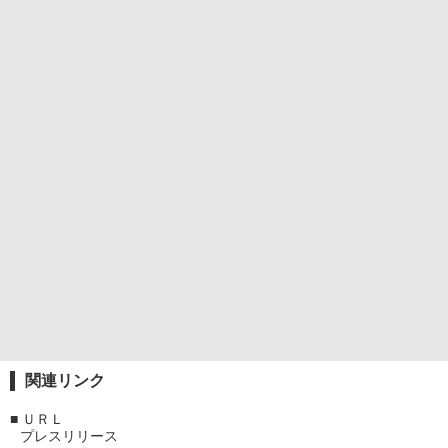
関連リンク
■
ＵＲＬ
プレスリリース