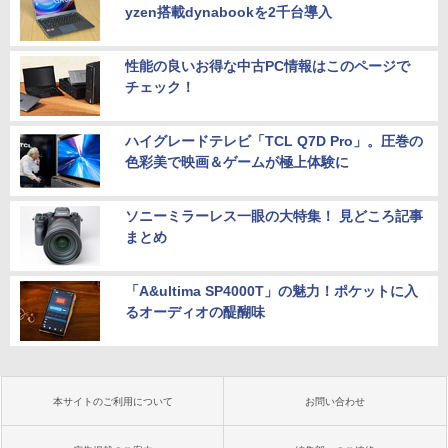
yzen搭載dynabookを2千台導入
性能の良いお得な中古PC情報はこのページで
チェック！
ハイグレードテレビ「TCL Q7D Pro」。圧巻の
色彩美で映画＆ゲームが極上体験に
ソニーミラーレス一眼の大特集！ 見どころ記事
まとめ
「A&ultima SP4000T」の魅力！ポケットに入
るオーディオの醍醐味
本サイトのご利用について
お問い合わせ