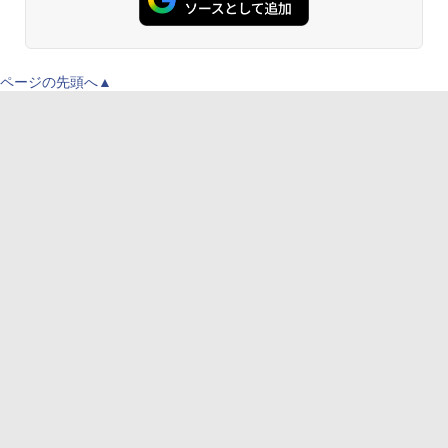
ページの先頭へ▲