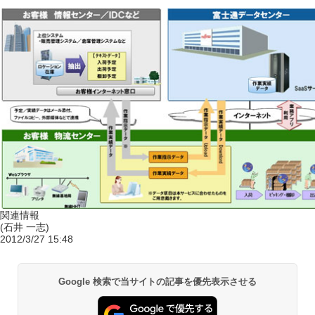
関連情報
(石井 一志)
2012/3/27 15:48
Google 検索で当サイトの記事を優先表示させる