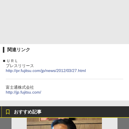
関連リンク
■
ＵＲＬ
プレスリリース
http://pr.fujitsu.com/jp/news/2012/03/27.html
富士通株式会社
http://jp.fujitsu.com/
おすすめ記事