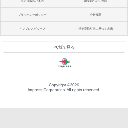
広告掲載のご案内
編集部へのご連絡
プライバシーポリシー
会社概要
インプレスグループ
特定商取引法に基づく表示
PC版で見る
Copyright ©
2026
Impress Corporation. All rights reserved.