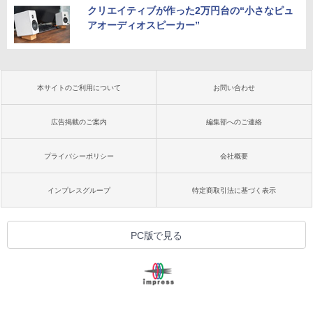
クリエイティブが作った2万円台の“小さなピュ
アオーディオスピーカー”
本サイトのご利用について
お問い合わせ
広告掲載のご案内
編集部へのご連絡
プライバシーポリシー
会社概要
インプレスグループ
特定商取引法に基づく表示
PC版で見る