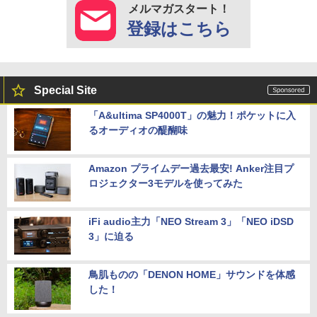
メルマガスタート！
登録はこちら
Special Site
「A&ultima SP4000T」の魅力！ポケットに入
るオーディオの醍醐味
Amazon プライムデー過去最安! Anker注目プ
ロジェクター3モデルを使ってみた
iFi audio主力「NEO Stream 3」「NEO iDSD
3」に迫る
鳥肌ものの「DENON HOME」サウンドを体感
した！