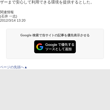
ザーまで安心して利用できる環境を提供するとした。
関連情報
(石井 一志)
2012/3/14 13:20
Google 検索で当サイトの記事を優先表示させる
ページの先頭へ▲