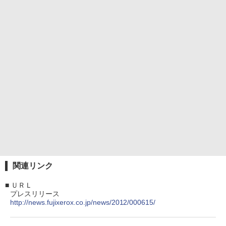
関連リンク
■
ＵＲＬ
プレスリリース
http://news.fujixerox.co.jp/news/2012/000615/