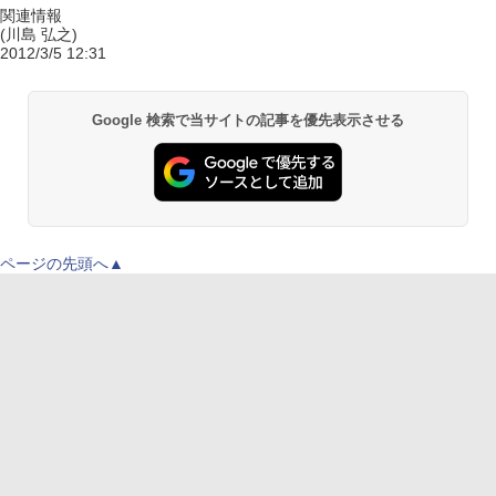
関連情報
(川島 弘之)
2012/3/5 12:31
Google 検索で当サイトの記事を優先表示させる
ページの先頭へ▲