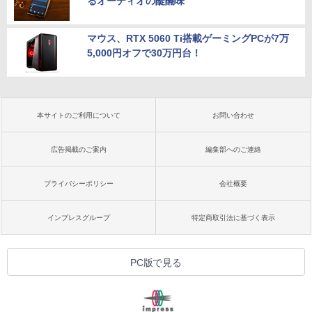
るオーディオの醍醐味
マウス、RTX 5060 Ti搭載ゲーミングPCが7万
5,000円オフで30万円台！
本サイトのご利用について
お問い合わせ
広告掲載のご案内
編集部へのご連絡
プライバシーポリシー
会社概要
インプレスグループ
特定商取引法に基づく表示
PC版で見る