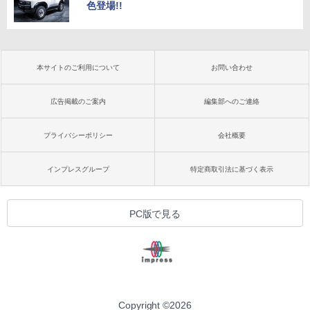
色登場!!
本サイトのご利用について
お問い合わせ
広告掲載のご案内
編集部へのご連絡
プライバシーポリシー
会社概要
インプレスグループ
特定商取引法に基づく表示
PC版で見る
Copyright ©
2026