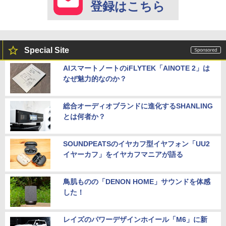
登録はこちら
Special Site
AIスマートノートのiFLYTEK「AINOTE 2」は
なぜ魅力的なのか？
総合オーディオブランドに進化するSHANLING
とは何者か？
SOUNDPEATSのイヤカフ型イヤフォン「UU2
イヤーカフ」をイヤカフマニアが語る
鳥肌ものの「DENON HOME」サウンドを体感
した！
レイズのパワーデザインホイール「M6」に新