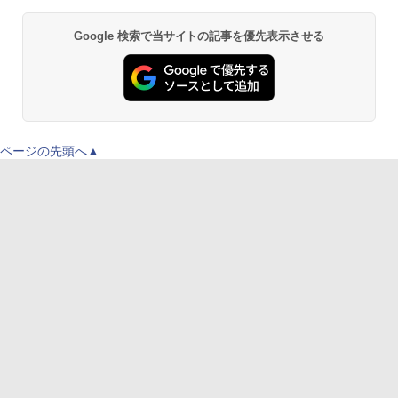
Google 検索で当サイトの記事を優先表示させる
ページの先頭へ▲