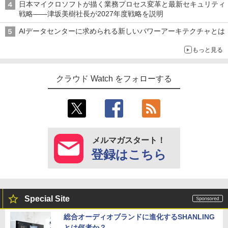
日本マイクロソフトが描く業務プロセス変革と最新セキュリティ
戦略――津坂美樹社長が2027年度戦略を説明
AIデータセンターに求められる新しいパワーアーキテクチャとは
もっと見る
クラウド Watch をフォローする
メルマガスタート！
登録はこちら
Special Site
総合オーディオブランドに進化するSHANLING
とは何者か？