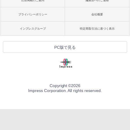
広告掲載のご案内
編集部へのご連絡
プライバシーポリシー
会社概要
インプレスグループ
特定商取引法に基づく表示
PC版で見る
Copyright ©
2026
Impress Corporation. All rights reserved.