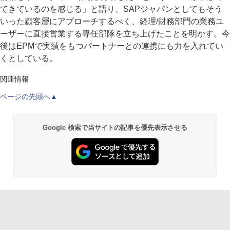
てきているのを感じる」と語り、SAPジャパンとしてもそう
いった顧客層にアプローチするべく、経理/財務部門の業務ユ
ーザーに直接営業する専任部隊を立ち上げたことを明かす。今
後はEPMで実績をもつパートナーとの連携にも力を入れてい
くとしている。
関連情報
ページの先頭へ▲
Google 検索で当サイトの記事を優先表示させる