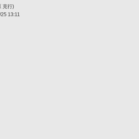
 克行)
/25 13:11