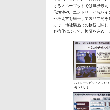
けるスループットでは世界最高
信頼性や、エントリーからハイ
や考え方を統一して製品展開を
方で、他社製品との接続に関し
容強化によって、検証を進め、
ストレージビジネスにおけ
長シナリオ