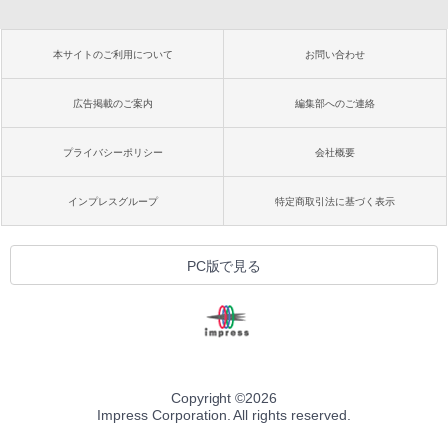
本サイトのご利用について
お問い合わせ
広告掲載のご案内
編集部へのご連絡
プライバシーポリシー
会社概要
インプレスグループ
特定商取引法に基づく表示
PC版で見る
Copyright ©
2026
Impress Corporation. All rights reserved.