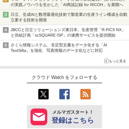
の実践ノウハウを生かした「AI商談記録 for RICOH」を展開へ
日立、生成AIと数理最適化技術で製造業の生産ライン構成を自動
立案する技術を開発
JBCCと日立ソリューションズ東日本、生産管理「R-PiCS NX」
と供給計画「scSQUARE ISP」の連携サービスを提供開始
さくら情報システム、非定型文書をデータ化する「AI
TextSifta」を強化 写真情報のデータ化などに対応
もっと見る
クラウド Watch をフォローする
メルマガスタート！
登録はこちら