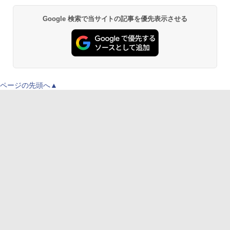
Google 検索で当サイトの記事を優先表示させる
ページの先頭へ▲