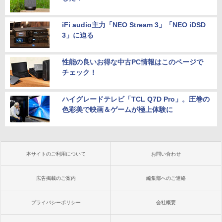
iFi audio主力「NEO Stream 3」「NEO iDSD
3」に迫る
性能の良いお得な中古PC情報はこのページで
チェック！
ハイグレードテレビ「TCL Q7D Pro」。圧巻の
色彩美で映画＆ゲームが極上体験に
本サイトのご利用について
お問い合わせ
広告掲載のご案内
編集部へのご連絡
プライバシーポリシー
会社概要