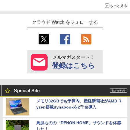
もっと見る
クラウド Watch をフォローする
メルマガスタート！
登録はこちら
Special Site
メモリ32GBでも予算内。産経新聞社がAMD R
yzen搭載dynabookを2千台導入
鳥肌ものの「DENON HOME」サウンドを体感
した！