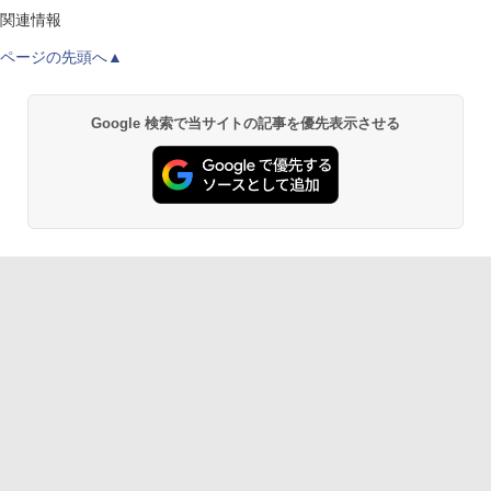
関連情報
ページの先頭へ▲
Google 検索で当サイトの記事を優先表示させる