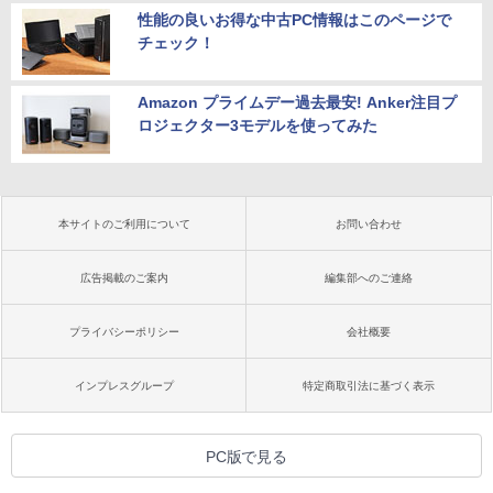
性能の良いお得な中古PC情報はこのページで
チェック！
Amazon プライムデー過去最安! Anker注目プ
ロジェクター3モデルを使ってみた
本サイトのご利用について
お問い合わせ
広告掲載のご案内
編集部へのご連絡
プライバシーポリシー
会社概要
インプレスグループ
特定商取引法に基づく表示
PC版で見る