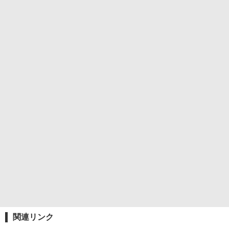
関連リンク