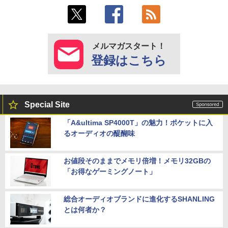
メルマガスタート！
登録はこちら
Special Site
「A&ultima SP4000T」の魅力！ポケットに入
るオーディオの醍醐味
お値段そのままでメモリ倍増！メモリ32GBの
「お得なゲーミングノート」
総合オーディオブランドに進化するSHANLING
とは何者か？