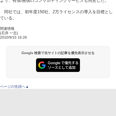
よう、有償/無償のコンサルティングサービスも用意した。
同社では、初年度150社、2万ライセンスの導入を目標とし
ている。
関連情報
(石井 一志)
2010/9/15 16:26
Google 検索で当サイトの記事を優先表示させる
ページの先頭へ▲