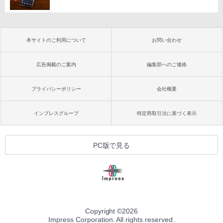
本サイトのご利用について
お問い合わせ
広告掲載のご案内
編集部へのご連絡
プライバシーポリシー
会社概要
インプレスグループ
特定商取引法に基づく表示
PC版で見る
Copyright ©
2026
Impress Corporation. All rights reserved.