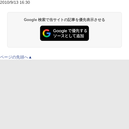
2010/9/13 16:30
Google 検索で当サイトの記事を優先表示させる
ページの先頭へ▲