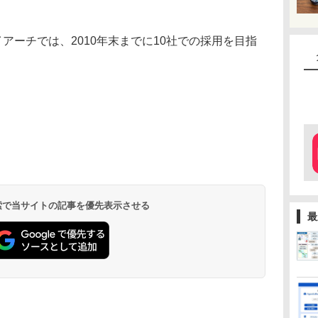
アーチでは、2010年末までに10社での採用を目指
 検索で当サイトの記事を優先表示させる
最