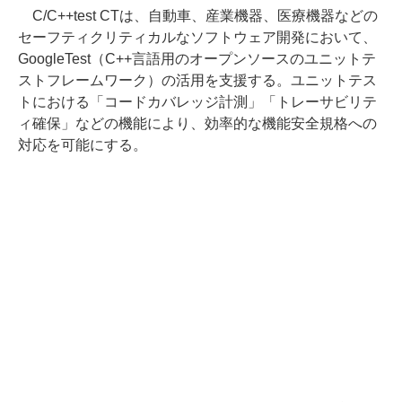
C/C++test CTは、自動車、産業機器、医療機器などの
セーフティクリティカルなソフトウェア開発において、
GoogleTest（C++言語用のオープンソースのユニットテ
ストフレームワーク）の活用を支援する。ユニットテス
トにおける「コードカバレッジ計測」「トレーサビリテ
ィ確保」などの機能により、効率的な機能安全規格への
対応を可能にする。