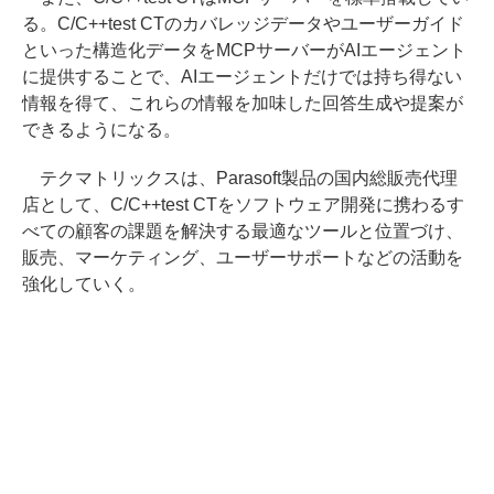
る。C/C++test CTのカバレッジデータやユーザーガイド
といった構造化データをMCPサーバーがAIエージェント
に提供することで、AIエージェントだけでは持ち得ない
情報を得て、これらの情報を加味した回答生成や提案が
できるようになる。
テクマトリックスは、Parasoft製品の国内総販売代理
店として、C/C++test CTをソフトウェア開発に携わるす
べての顧客の課題を解決する最適なツールと位置づけ、
販売、マーケティング、ユーザーサポートなどの活動を
強化していく。