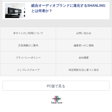
総合オーディオブランドに進化するSHANLING
とは何者か？
本サイトのご利用について
お問い合わせ
広告掲載のご案内
編集部へのご連絡
プライバシーポリシー
会社概要
インプレスグループ
特定商取引法に基づく表示
PC版で見る