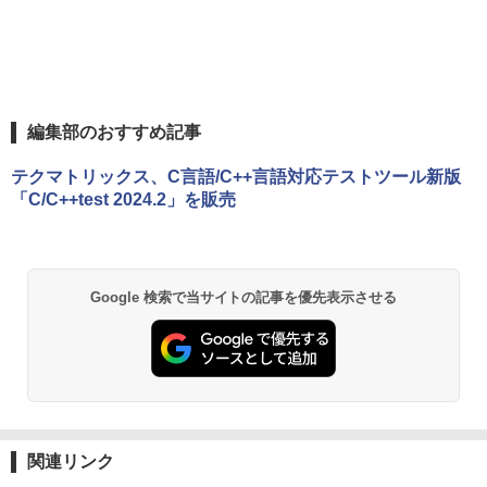
編集部のおすすめ記事
テクマトリックス、C言語/C++言語対応テストツール新版
「C/C++test 2024.2」を販売
Google 検索で当サイトの記事を優先表示させる
関連リンク