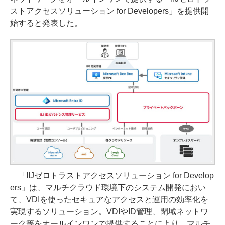
ストアクセスソリューション for Developers」を提供開
始すると発表した。
「IIJゼロトラストアクセスソリューション for Develop
ers」は、マルチクラウド環境下のシステム開発におい
て、VDIを使ったセキュアなアクセスと運用の効率化を
実現するソリューション。VDIやID管理、閉域ネットワ
ーク等をオールインワンで提供することにより、マルチ