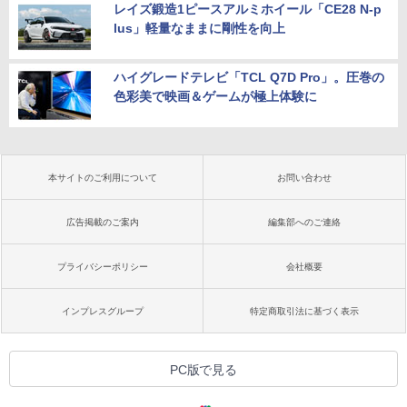
レイズ鍛造1ピースアルミホイール「CE28 N-p
lus」軽量なままに剛性を向上
ハイグレードテレビ「TCL Q7D Pro」。圧巻の
色彩美で映画＆ゲームが極上体験に
本サイトのご利用について
お問い合わせ
広告掲載のご案内
編集部へのご連絡
プライバシーポリシー
会社概要
インプレスグループ
特定商取引法に基づく表示
PC版で見る