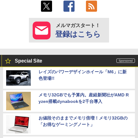
メルマガスタート！
登録はこちら
Special Site
レイズのパワーデザインホイール「M6」に新
色登場!!
メモリ32GBでも予算内。産経新聞社がAMD R
yzen搭載dynabookを2千台導入
お値段そのままでメモリ倍増！メモリ32GBの
「お得なゲーミングノート」