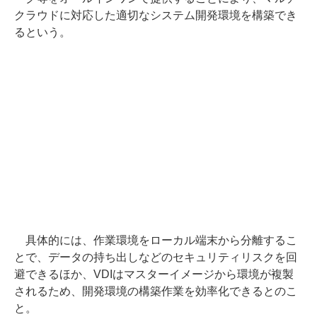
クラウドに対応した適切なシステム開発環境を構築でき
るという。
具体的には、作業環境をローカル端末から分離するこ
とで、データの持ち出しなどのセキュリティリスクを回
避できるほか、VDIはマスターイメージから環境が複製
されるため、開発環境の構築作業を効率化できるとのこ
と。