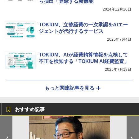
ら抽出・登録する新機能
2024年12月20日
TOKIUM、立替経費の一次承認をAIエー
ジェントが代行するサービス
2025年7月4日
TOKIUM、AIが経費精算情報を点検して
不正を検知する「TOKIUM AI経費監査」
2025年7月18日
もっと関連記事を見る
おすすめ記事