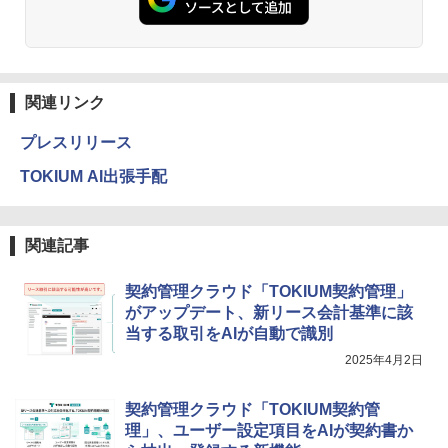
関連リンク
プレスリリース
TOKIUM AI出張手配
関連記事
契約管理クラウド「TOKIUM契約管理」
がアップデート、新リース会計基準に該
当する取引をAIが自動で識別
2025年4月2日
契約管理クラウド「TOKIUM契約管
理」、ユーザー設定項目をAIが契約書か