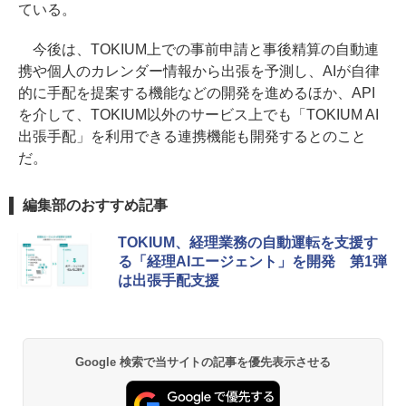
ている。
今後は、TOKIUM上での事前申請と事後精算の自動連
携や個人のカレンダー情報から出張を予測し、AIが自律
的に手配を提案する機能などの開発を進めるほか、API
を介して、TOKIUM以外のサービス上でも「TOKIUM AI
出張手配」を利用できる連携機能も開発するとのこと
だ。
編集部のおすすめ記事
TOKIUM、経理業務の自動運転を支援す
る「経理AIエージェント」を開発 第1弾
は出張手配支援
Google 検索で当サイトの記事を優先表示させる