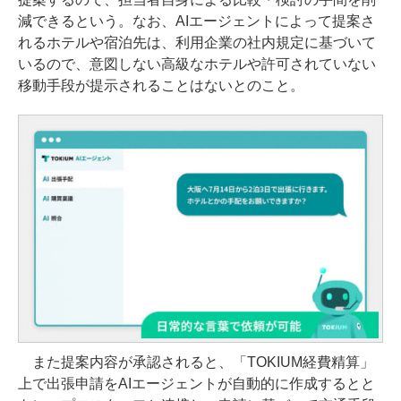
減できるという。なお、AIエージェントによって提案さ
れるホテルや宿泊先は、利用企業の社内規定に基づいて
いるので、意図しない高級なホテルや許可されていない
移動手段が提示されることはないとのこと。
また提案内容が承認されると、「TOKIUM経費精算」
上で出張申請をAIエージェントが自動的に作成するとと