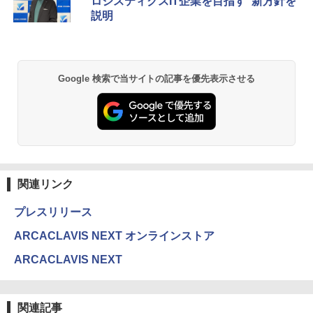
ロジスティクスIT企業を目指す”新方針を
説明
Google 検索で当サイトの記事を優先表示させる
関連リンク
プレスリリース
ARCACLAVIS NEXT オンラインストア
ARCACLAVIS NEXT
関連記事