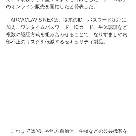
のオンライン販売を開始したと発表した。
ARCACLAVIS NEXは、従来のID・パスワード認証に
加え、ワンタイムパスワード、ICカード、生体認証など
複数の認証方式を組み合わせることで、なりすましや内
部不正のリスクを低減するセキュリティ製品。
これまでは省庁や地方自治体、学校などの公共機関を