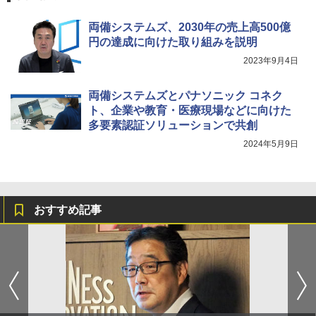
両備システムズ、2030年の売上高500億
円の達成に向けた取り組みを説明
2023年9月4日
両備システムズとパナソニック コネク
ト、企業や教育・医療現場などに向けた
多要素認証ソリューションで共創
2024年5月9日
おすすめ記事