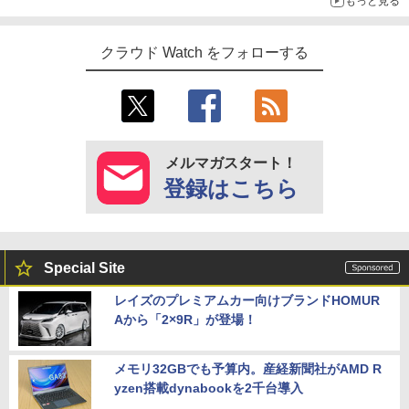
もっと見る
クラウド Watch をフォローする
メルマガスタート！
登録はこちら
Special Site
レイズのプレミアムカー向けブランドHOMUR
Aから「2×9R」が登場！
メモリ32GBでも予算内。産経新聞社がAMD R
yzen搭載dynabookを2千台導入