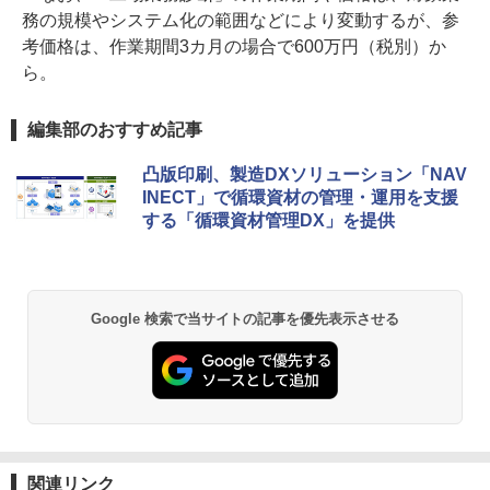
務の規模やシステム化の範囲などにより変動するが、参
考価格は、作業期間3カ月の場合で600万円（税別）か
ら。
編集部のおすすめ記事
凸版印刷、製造DXソリューション「NAV
INECT」で循環資材の管理・運用を支援
する「循環資材管理DX」を提供
Google 検索で当サイトの記事を優先表示させる
関連リンク