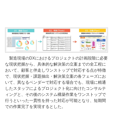
製造現場のDXにおけるプロジェクトの計画段階に必要
な現状把握から、具体的な解決策の立案までの全工程に
おいて、顧客と伴走しワンストップで対応する点が特徴
で、現状把握・課題抽出・解決策立案の各フェーズにお
いて、異なるベンダーで対応する場合でも、現場に精通
したスタッフによるプロジェクト化に向けたコンサルテ
ィングと、その後のシステム構築作業をワンストップで
行うといった一貫性を持った対応が可能となり、短期間
での作業完了を実現するとした。