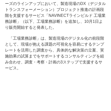
ーズのラインアップにおいて、製造現場のDX（デジタル
トランスフォーメーション）プロジェクト推進の計画段
階を支援するサービス「NAVINECTラインビルド 工場業
務診断」（以下、工場業務診断）を追加し、10月1日よ
り販売開始すると発表した。
「工場業務診断」は、製造現場のデジタル化の前段階
として、現場が抱える課題の可視化を容易にするテンプ
レートを活用した調査から、具体的な解決策の立案、実
施効果の試算までをサポートするコンサルティングを組
み合わせ、調査・考察・計画の3ステップで支援するサ
ービス。