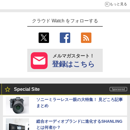
もっと見る
クラウド Watch をフォローする
メルマガスタート！
登録はこちら
Special Site
ソニーミラーレス一眼の大特集！ 見どころ記事
まとめ
総合オーディオブランドに進化するSHANLING
とは何者か？