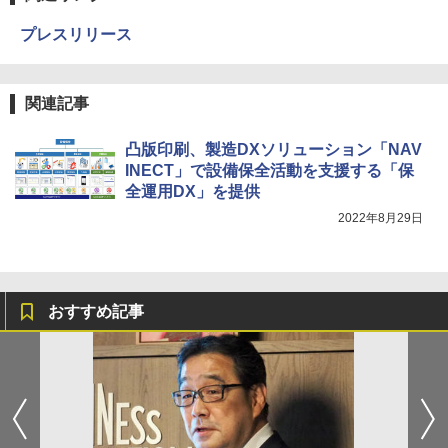
プレスリリース
関連記事
凸版印刷、製造DXソリューション「NAV
INECT」で設備保全活動を支援する「保
全運用DX」を提供
2022年8月29日
おすすめ記事