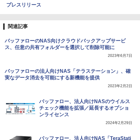
プレスリリース
関連記事
バッファローのNAS向けクラウドバックアップサービ
ス、任意の共有フォルダーを選択して削除可能に
2023年6月7日
バッファローの法人向けNAS「テラステーション」、確
実なデータ消去を可能にする新機能を提供
2023年2月2日
バッファロー、法人向けNASのウイルス
チェック機能を拡張／延長するオプショ
ンライセンス
2024年2月29日
バッファロー、法人向けNAS「TeraStati