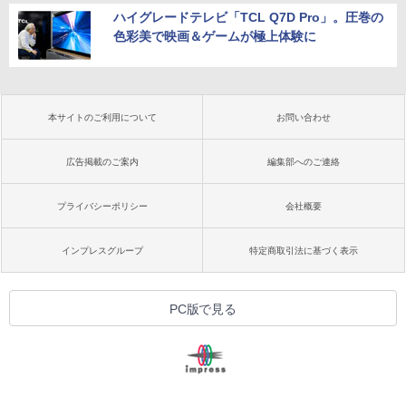
ハイグレードテレビ「TCL Q7D Pro」。圧巻の
色彩美で映画＆ゲームが極上体験に
本サイトのご利用について
お問い合わせ
広告掲載のご案内
編集部へのご連絡
プライバシーポリシー
会社概要
インプレスグループ
特定商取引法に基づく表示
PC版で見る