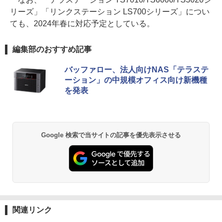
リーズ」「リンクステーション LS700シリーズ」につい
ても、2024年春に対応予定としている。
編集部のおすすめ記事
バッファロー、法人向けNAS「テラステ
ーション」の中規模オフィス向け新機種
を発表
Google 検索で当サイトの記事を優先表示させる
関連リンク