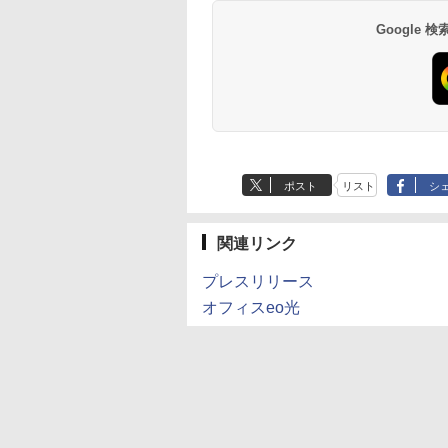
Google
ポスト
リスト
シ
関連リンク
プレスリリース
オフィスeo光