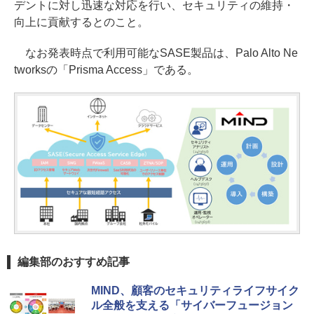
デントに対し迅速な対応を行い、セキュリティの維持・
向上に貢献するとのこと。
なお発表時点で利用可能なSASE製品は、Palo Alto Ne
tworksの「Prisma Access」である。
編集部のおすすめ記事
MIND、顧客のセキュリティライフサイク
ル全般を支える「サイバーフュージョン