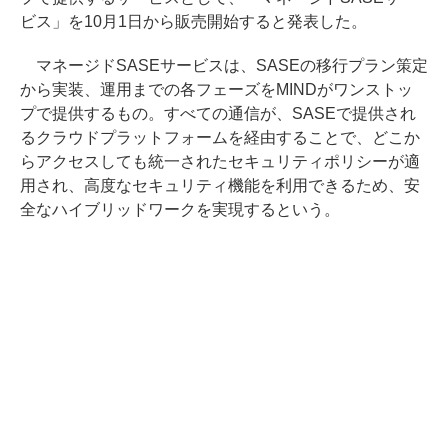
ビス」を10月1日から販売開始すると発表した。
マネージドSASEサービスは、SASEの移行プラン策定
から実装、運用までの各フェーズをMINDがワンストッ
プで提供するもの。すべての通信が、SASEで提供され
るクラウドプラットフォームを経由することで、どこか
らアクセスしても統一されたセキュリティポリシーが適
用され、高度なセキュリティ機能を利用できるため、安
全なハイブリッドワークを実現するという。