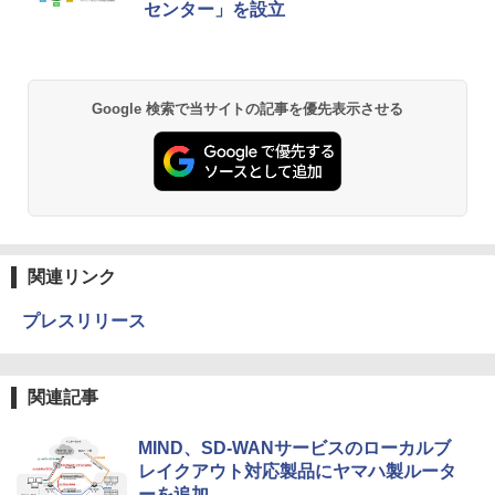
センター」を設立
Google 検索で当サイトの記事を優先表示させる
関連リンク
プレスリリース
関連記事
MIND、SD-WANサービスのローカルブ
レイクアウト対応製品にヤマハ製ルータ
ーを追加