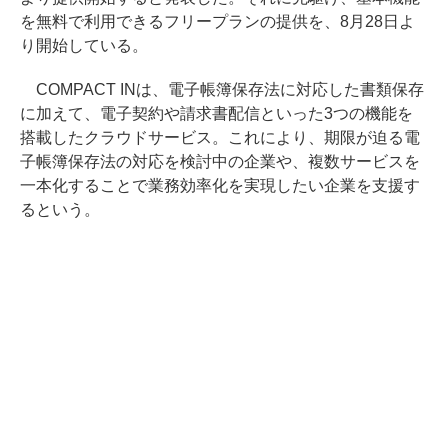
を無料で利用できるフリープランの提供を、8月28日よ
り開始している。
COMPACT INは、電子帳簿保存法に対応した書類保存
に加えて、電子契約や請求書配信といった3つの機能を
搭載したクラウドサービス。これにより、期限が迫る電
子帳簿保存法の対応を検討中の企業や、複数サービスを
一本化することで業務効率化を実現したい企業を支援す
るという。