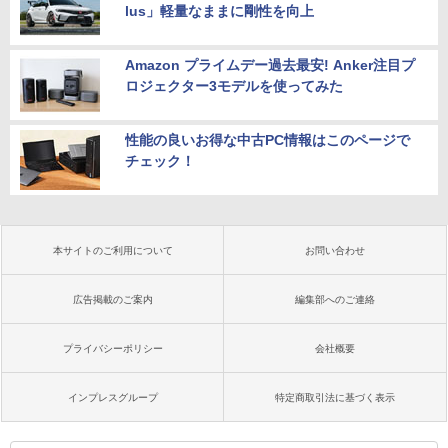
lus」軽量なままに剛性を向上
Amazon プライムデー過去最安! Anker注目プ
ロジェクター3モデルを使ってみた
性能の良いお得な中古PC情報はこのページで
チェック！
本サイトのご利用について
お問い合わせ
広告掲載のご案内
編集部へのご連絡
プライバシーポリシー
会社概要
インプレスグループ
特定商取引法に基づく表示