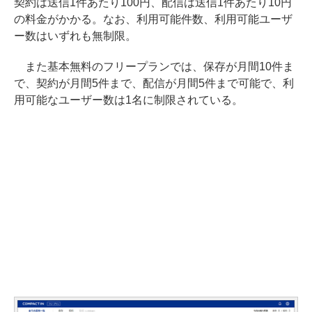
契約は送信1件あたり100円、配信は送信1件あたり10円
の料金がかかる。なお、利用可能件数、利用可能ユーザ
ー数はいずれも無制限。
また基本無料のフリープランでは、保存が月間10件ま
で、契約が月間5件まで、配信が月間5件まで可能で、利
用可能なユーザー数は1名に制限されている。