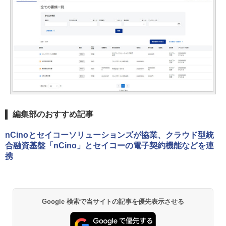
編集部のおすすめ記事
nCinoとセイコーソリューションズが協業、クラウド型統
合融資基盤「nCino」とセイコーの電子契約機能などを連
携
Google 検索で当サイトの記事を優先表示させる