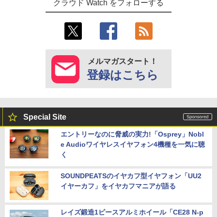
クラウド Watch をフォローする
メルマガスタート！
登録はこちら
Special Site
エントリーなのに脅威の実力!「Osprey」Nobl
e Audioワイヤレスイヤフォン4機種を一気に聴
く
SOUNDPEATSのイヤカフ型イヤフォン「UU2
イヤーカフ」をイヤカフマニアが語る
レイズ鍛造1ピースアルミホイール「CE28 N-p