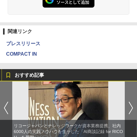
関連リンク
プレスリリース
COMPACT IN
おすすめ記事
リコージャパンとナレッジワークが資本業務提携、社内
6000人の実践ノウハウを生かした「AI商談記録 for RICO