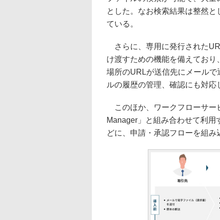
とした。なお検索結果は整然と
ている。
さらに、専用に発行されたUR
け渡すための機能を備えており
場所のURLが送信先にメール
ルの履歴の管理、確認にも対応
このほか、ワークフローサービスの「LaK
Manager」と組み合わせて
どに、申請・承認フローを組み