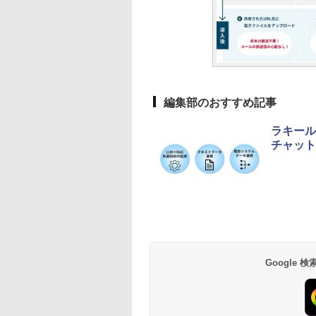
編集部のおすすめ記事
ラキール
チャットボ
Google