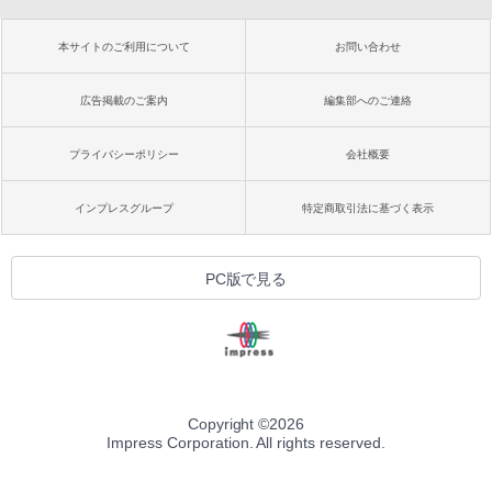
本サイトのご利用について
お問い合わせ
広告掲載のご案内
編集部へのご連絡
プライバシーポリシー
会社概要
インプレスグループ
特定商取引法に基づく表示
PC版で見る
Copyright ©
2026
Impress Corporation. All rights reserved.