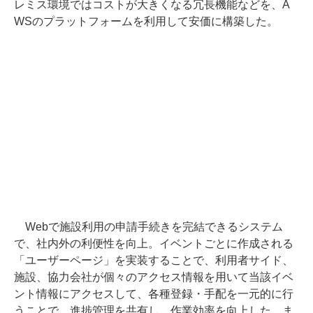
レミス環境ではコストが大きくなる冗長機能などを、A
WSのプラットフォームを利用して安価に構築した。
Webで施設利用の申請手続きを完結できるシステム
で、社内外の利便性を向上。イベントごとに作成される
「ユーザーページ」を実装することで、利用者サイド、
施設、協力会社が個々のアクセス情報を用いて当該イベ
ント情報にアクセスして、各種登録・手配を一元的に行
うことで、進捗管理を共有し、作業効率を向上した。ま