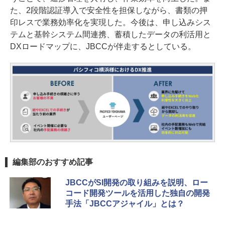
た、2段階認証導入で安全性を担保しながら、書類の押
印レスで業務効率化を実現した。今後は、申し込みシス
テムと基幹システム間連携、蓄積したデータの利活用と
DXロードマップに、JBCCが伴走するとしている。
編集部のおすすめ記事
JBCCがSI開発の取り組みを説明、ロー
コード開発ツールを活用した独自の開発
手法「JBCCアジャイル」とは？