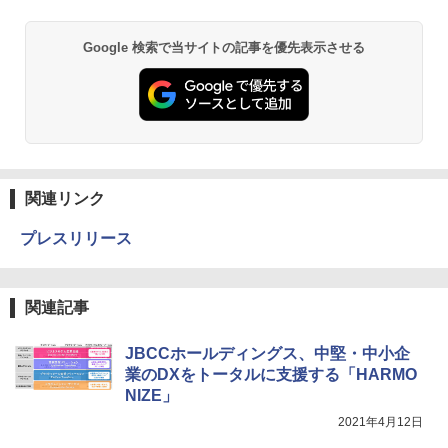
Google 検索で当サイトの記事を優先表示させる
関連リンク
プレスリリース
関連記事
JBCCホールディングス、中堅・中小企
業のDXをトータルに支援する「HARMO
NIZE」
2021年4月12日