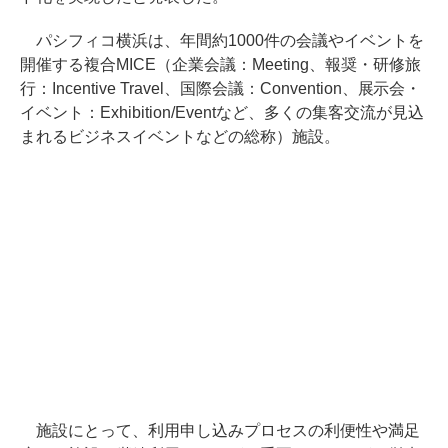
パシフィコ横浜は、年間約1000件の会議やイベントを
開催する複合MICE（企業会議：Meeting、報奨・研修旅
行：Incentive Travel、国際会議：Convention、展示会・
イベント：Exhibition/Eventなど、多くの集客交流が見込
まれるビジネスイベントなどの総称）施設。
施設にとって、利用申し込みプロセスの利便性や満足