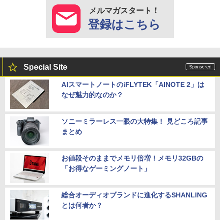
メルマガスタート！
登録はこちら
Special Site
AIスマートノートのiFLYTEK「AINOTE 2」は
なぜ魅力的なのか？
ソニーミラーレス一眼の大特集！ 見どころ記事
まとめ
お値段そのままでメモリ倍増！メモリ32GBの
「お得なゲーミングノート」
総合オーディオブランドに進化するSHANLING
とは何者か？