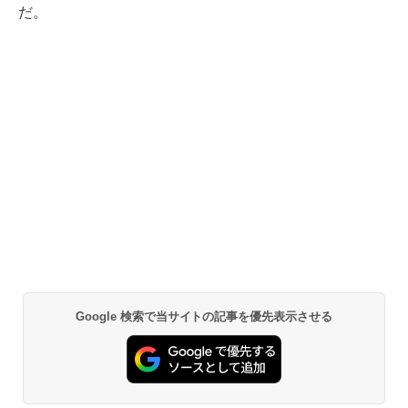
だ。
Google 検索で当サイトの記事を優先表示させる