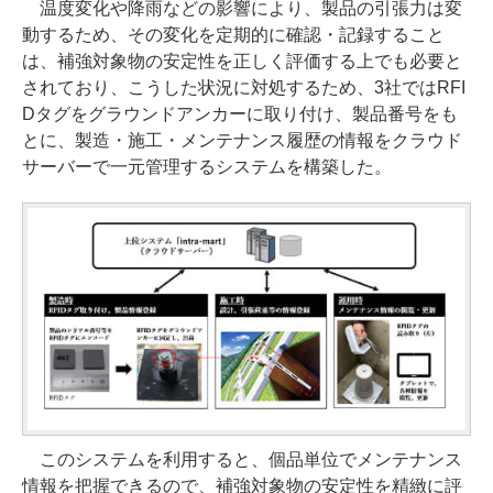
温度変化や降雨などの影響により、製品の引張力は変
動するため、その変化を定期的に確認・記録すること
は、補強対象物の安定性を正しく評価する上でも必要と
されており、こうした状況に対処するため、3社ではRFI
Dタグをグラウンドアンカーに取り付け、製品番号をも
とに、製造・施工・メンテナンス履歴の情報をクラウド
サーバーで一元管理するシステムを構築した。
このシステムを利用すると、個品単位でメンテナンス
情報を把握できるので、補強対象物の安定性を精緻に評