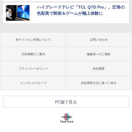
ハイグレードテレビ「TCL Q7D Pro」。圧巻の
色彩美で映画＆ゲームが極上体験に
本サイトのご利用について
お問い合わせ
広告掲載のご案内
編集部へのご連絡
プライバシーポリシー
会社概要
インプレスグループ
特定商取引法に基づく表示
PC版で見る