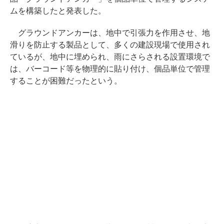
ムを構築したと発表した。
グラウンドアンカーは、地中で引張力を作用させ、地
滑りを防止する製品として、多くの建設現場で使用され
ているが、地中に埋められ、雨にさらされる設置環境で
は、バーコード等を物理的に貼り付け、個品単位で管理
することが困難だったという。