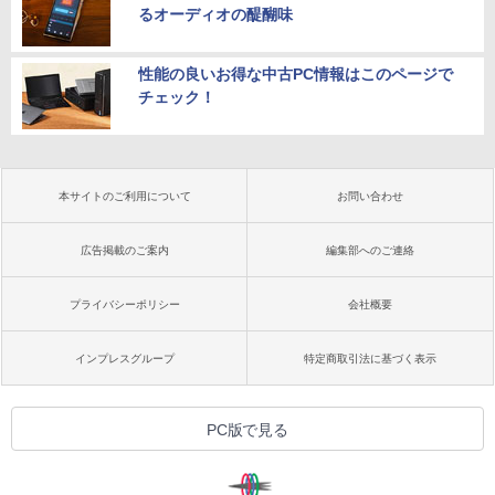
るオーディオの醍醐味
性能の良いお得な中古PC情報はこのページで
チェック！
本サイトのご利用について
お問い合わせ
広告掲載のご案内
編集部へのご連絡
プライバシーポリシー
会社概要
インプレスグループ
特定商取引法に基づく表示
PC版で見る