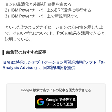
ョンの最適化と外部API連携を進める
2）IBM Powerサーバー上のERP環境に移行する
3）IBM Powerサーバー上で新規開発する
といった3つのモダナイゼーションの方向性を示した上
で、そのいずれについても、PoCの結果を活用できると
説明している。
編集部のおすすめ記事
IBM iに特化したアプリケーション可視化/解析ソフト「X-
Analysis Advisor」、日本語UI版を提供
Google 検索で当サイトの記事を優先表示させる