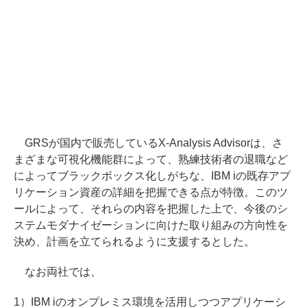
GRSが国内で販売しているX-Analysis Advisorは、さ
まざまな可視化機能群によって、熟練技術者の退職など
によってブラックボックス化しがちな、IBM iの既存アプ
リケーション資産の詳細を把握できる点が特徴。このツ
ールによって、それらの内容を把握した上で、今後のシ
ステムモダナイゼーションに向けた取り組みの方向性を
決め、計画を立てられるように支援するとした。
なお両社では、
1）IBM iのオンプレミス環境を活用しつつアプリケーシ