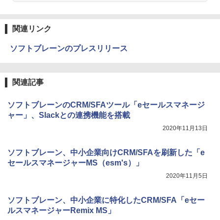
関連リンク
ソフトブレーンのプレスリリース
関連記事
ソフトブレーンのCRM/SFAツール「eセールスマネージ
ャー」、Slackとの連携機能を搭載
2020年11月13日
ソフトブレーン、中小企業向けCRM/SFAを刷新した「e
セールスマネージャーMS（esm's）」
2020年11月5日
ソフトブレーン、中小企業に特化したCRM/SFA「eセー
ルスマネージャーRemix MS」