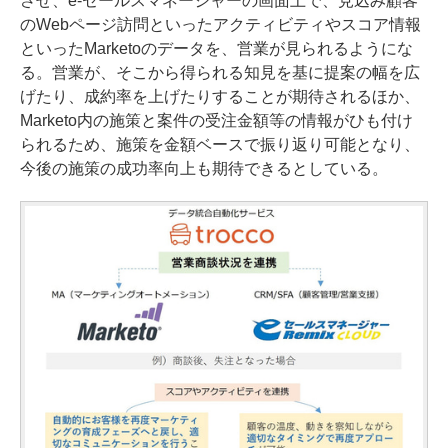
させ、e-セールスマネージャーの画面上で、見込み顧客
のWebページ訪問といったアクティビティやスコア情報
といったMarketoのデータを、営業が見られるようにな
る。営業が、そこから得られる知見を基に提案の幅を広
げたり、成約率を上げたりすることが期待されるほか、
Marketo内の施策と案件の受注金額等の情報がひも付け
られるため、施策を金額ベースで振り返り可能となり、
今後の施策の成功率向上も期待できるとしている。