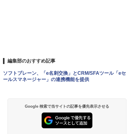
編集部のおすすめ記事
ソフトブレーン、「e名刺交換」とCRM/SFAツール「eセ
ールスマネージャー」の連携機能を提供
Google 検索で当サイトの記事を優先表示させる