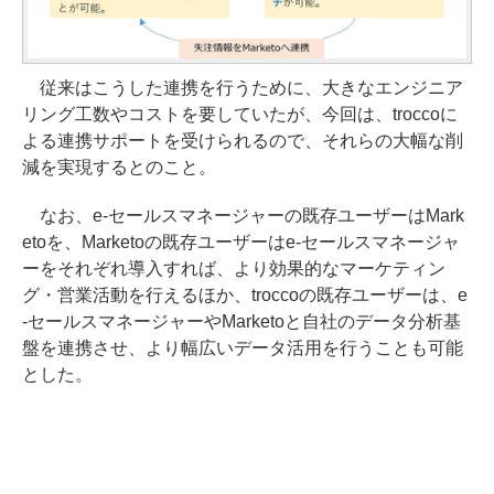
従来はこうした連携を行うために、大きなエンジニア
リング工数やコストを要していたが、今回は、troccoに
よる連携サポートを受けられるので、それらの大幅な削
減を実現するとのこと。
なお、e-セールスマネージャーの既存ユーザーはMark
etoを、Marketoの既存ユーザーはe-セールスマネージャ
ーをそれぞれ導入すれば、より効果的なマーケティン
グ・営業活動を行えるほか、troccoの既存ユーザーは、e
-セールスマネージャーやMarketoと自社のデータ分析基
盤を連携させ、より幅広いデータ活用を行うことも可能
とした。