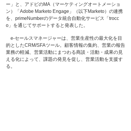
ー」と、アドビのMA（マーケティングオートメーショ
ン）「Adobe Marketo Engage」（以下Marketo）の連携
を、primeNumberのデータ統合自動化サービス「trocc
o」を通じてサポートすると発表した。
e-セールスマネージャーは、営業生産性の最大化を目
的としたCRM/SFAツール。顧客情報の集約、営業の報告
業務の軽減、営業活動にまつわる商談・活動・成果の見
える化によって、課題の発見を促し、営業活動を支援す
る。