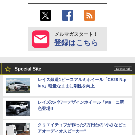
メルマガスタート！
登録はこちら
Special Site
レイズ鍛造1ピースアルミホイール「CE28 N-p
lus」軽量なままに剛性を向上
レイズのパワーデザインホイール「M6」に新
色登場!!
クリエイティブが作った2万円台の“小さなピュ
アオーディオスピーカー”