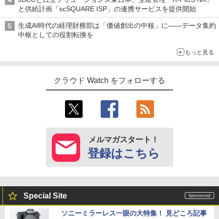
と供給計画「scSQUARE ISP」の連携サービスを提供開始
生成AI時代の経理財務部は「価値創出の中核」に――データ集約
中枢としての役割転換を
もっと見る
クラウド Watch をフォローする
メルマガスタート！
登録はこちら
Special Site
ソニーミラーレス一眼の大特集！ 見どころ記事