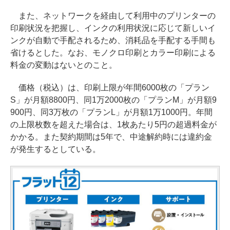
また、ネットワークを経由して利用中のプリンターの
印刷状況を把握し、インクの利用状況に応じて新しいイ
ンクが自動で手配されるため、消耗品を手配する手間も
省けるとした。なお、モノクロ印刷とカラー印刷による
料金の変動はないとのこと。
価格（税込）は、印刷上限が年間6000枚の「プラン
S」が月額8800円、同1万2000枚の「プランM」が月額9
900円、同3万枚の「プランL」が月額1万1000円。年間
の上限枚数を超えた場合は、1枚あたり5円の超過料金が
かかる。また契約期間は5年で、中途解約時には違約金
が発生するとしている。