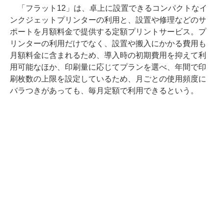
「フラット12」は、卓上に設置できるコンパクトなイ
ンクジェットプリンターの利用と、設置や修理などのサ
ポートを月額料金で提供する定額プリントサービス。プ
リンターの利用だけでなく、設置や搬入にかかる費用も
月額料金に含まれるため、導入時の初期費用を抑えて利
用可能なほか、印刷量に応じてプランを選べ、年間で印
刷枚数の上限を設定しているため、月ごとの使用頻度に
バラつきがあっても、毎月定額で利用できるという。