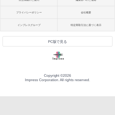
プライバシーポリシー
会社概要
インプレスグループ
特定商取引法に基づく表示
PC版で見る
Copyright ©
2026
Impress Corporation. All rights reserved.