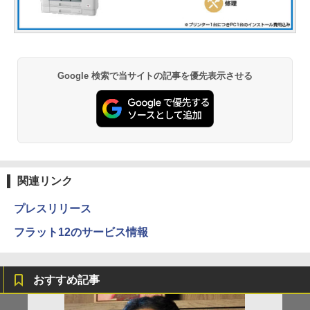
Google 検索で当サイトの記事を優先表示させる
関連リンク
プレスリリース
フラット12のサービス情報
おすすめ記事