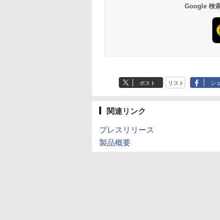
Google
ポスト
リスト
シ
関連リンク
プレスリリース
製品概要