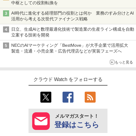
中枢としての役割転換を
AI時代に進化する経理部門の役割とは何か 業務のすみ分けとAI
活用から考える次世代ファイナンス戦略
日立、生成AIと数理最適化技術で製造業の生産ライン構成を自動
立案する技術を開発
NECのAIマーケティング「BestMove」が大手企業で活用拡大
製造・流通・小売企業・広告代理店などが実装フェーズへ
もっと見る
クラウド Watch をフォローする
メルマガスタート！
登録はこちら