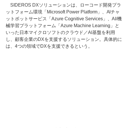
SIDEROS DXソリューションは、ローコード開発プラ
ットフォーム環境「Microsoft Power Platform」、AIチャ
ットボットサービス「Azure Cognitive Services」、AI/機
械学習プラットフォーム「Azure Machine Learning」と
いった日本マイクロソフトのクラウド／AI基盤を利用
し、顧客企業のDXを支援するソリューション。具体的に
は、4つの領域でDXを支援できるという。