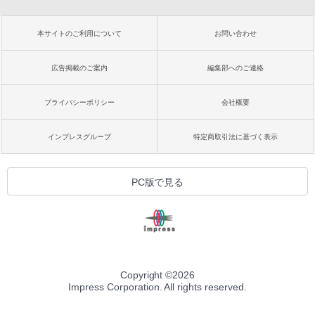
本サイトのご利用について
お問い合わせ
広告掲載のご案内
編集部へのご連絡
プライバシーポリシー
会社概要
インプレスグループ
特定商取引法に基づく表示
PC版で見る
Copyright ©
2026
Impress Corporation. All rights reserved.