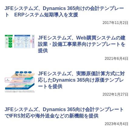
JFEシステムズ、Dynamics 365向けの会計テンプレー
ト ERPシステム短期導入を支援
2017年11月2日
JFEシステムズ、Web購買システムの建
設業・設備工事業界向けテンプレートを
提供
2021年6月4日
JFEシステムズ、実際原価計算方式に対
応したDynamics 365向け原価テンプレ
ートを提供
2022年1月27日
JFEシステムズ、Dynamics 365向け会計テンプレート
でIFRS対応や海外送金などの新機能を提供
2023年4月4日