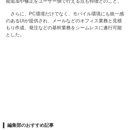
能追加や修正をユーザー側で行える点も特徴とのこと。
さらに、PC環境だけでなく、モバイル環境にも統一感
のあるUIが提供され、メールなどのオフィス業務と見積
もり作成、発注などの基幹業務をシームレスに遂行可能
とした。
編集部のおすすめ記事