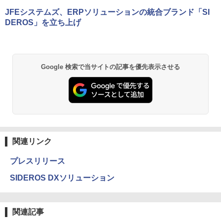
JFEシステムズ、ERPソリューションの統合ブランド「SI
DEROS」を立ち上げ
Google 検索で当サイトの記事を優先表示させる
関連リンク
プレスリリース
SIDEROS DXソリューション
関連記事